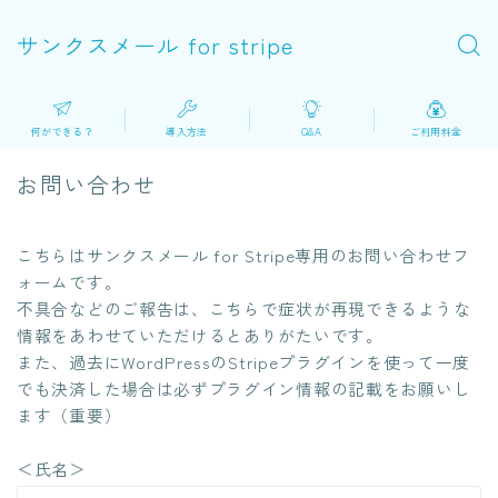
サンクスメール for stripe
何ができる？
導入方法
Q&A
ご利用料金
お問い合わせ
こちらはサンクスメール for Stripe専用のお問い合わせフ
ォームです。
不具合などのご報告は、こちらで症状が再現できるような
情報をあわせていただけるとありがたいです。
また、過去にWordPressのStripeプラグインを使って一度
でも決済した場合は必ずプラグイン情報の記載をお願いし
ます（重要）
＜氏名＞