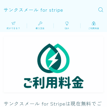
サンクスメール for stripe
何ができる？
導入方法
Q&A
ご利用料金
サンクスメール for Stripeは現在無料でご