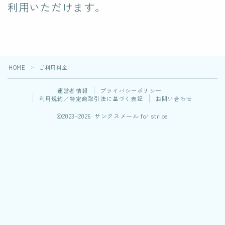
利用いただけます。
HOME
ご利用料金
＞
運営者情報
プライバシーポリシー
利用規約／特定商取引法に基づく表記
お問い合わせ
2023–2026 サンクスメール for stripe