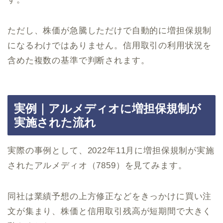
ただし、株価が急騰しただけで自動的に増担保規制
になるわけではありません。信用取引の利用状況を
含めた複数の基準で判断されます。
実例｜アルメディオに増担保規制が
実施された流れ
実際の事例として、2022年11月に増担保規制が実施
されたアルメディオ（7859）を見てみます。
同社は業績予想の上方修正などをきっかけに買い注
文が集まり、株価と信用取引残高が短期間で大きく