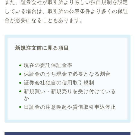
また、証券会社が取引所より厳しい独自規制を設定
している場合は、取引所の公表条件より多くの保証
金が必要になることもあります。
新規注文前に見る項目
現在の委託保証金率
保証金のうち現金で必要となる割合
証券会社独自の信用取引規制
新規買い・新規売りを受け付けている
か
日証金の注意喚起や貸借取引申込停止