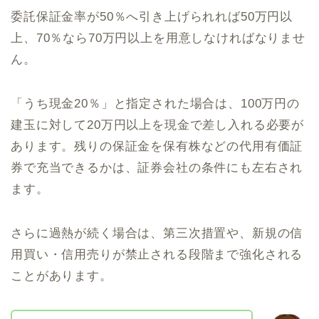
委託保証金率が50％へ引き上げられれば50万円以
上、70％なら70万円以上を用意しなければなりませ
ん。
「うち現金20％」と指定された場合は、100万円の
建玉に対して20万円以上を現金で差し入れる必要が
あります。残りの保証金を保有株などの代用有価証
券で充当できるかは、証券会社の条件にも左右され
ます。
さらに過熱が続く場合は、第三次措置や、新規の信
用買い・信用売りが禁止される段階まで強化される
ことがあります。