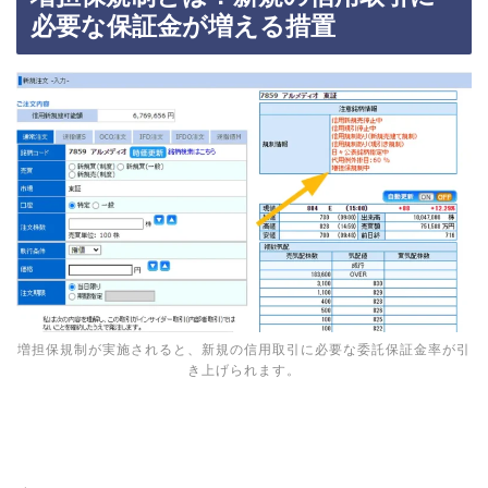
必要な保証金が増える措置
増担保規制が実施されると、新規の信用取引に必要な委託保証金率が引
き上げられます。