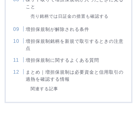
こと
売り銘柄では日証金の措置も確認する
増担保規制が解除される条件
増担保規制銘柄を新規で取引するときの注意
点
増担保規制に関するよくある質問
まとめ｜増担保規制は必要資金と信用取引の
過熱を確認する情報
関連する記事