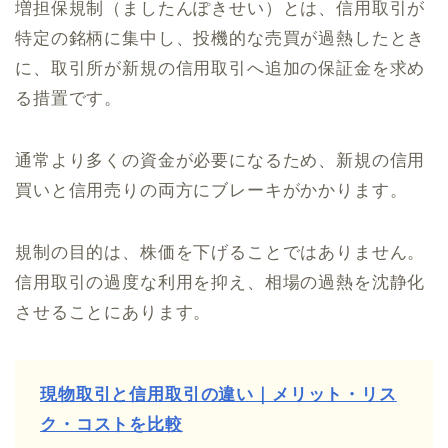
増担保規制（ましたんぽきせい）とは、信用取引が
特定の銘柄に集中し、投機的な売買が過熱したとき
に、取引所が新規の信用取引へ追加の保証金を求め
る措置です。
通常より多くの資金が必要になるため、新規の信用
買いと信用売りの両方にブレーキがかかります。
規制の目的は、株価を下げることではありません。
信用取引の過度な利用を抑え、相場の過熱を沈静化
させることにあります。
現物取引と信用取引の違い｜メリット・リス
ク・コストを比較