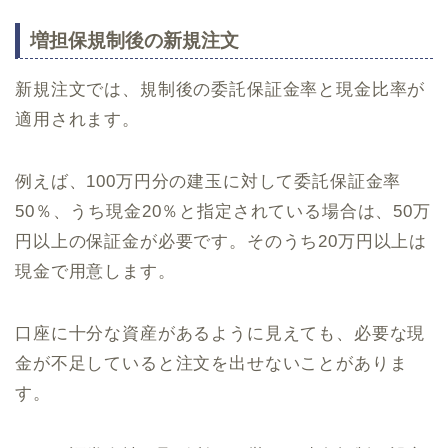
増担保規制後の新規注文
新規注文では、規制後の委託保証金率と現金比率が
適用されます。
例えば、100万円分の建玉に対して委託保証金率
50％、うち現金20％と指定されている場合は、50万
円以上の保証金が必要です。そのうち20万円以上は
現金で用意します。
口座に十分な資産があるように見えても、必要な現
金が不足していると注文を出せないことがありま
す。