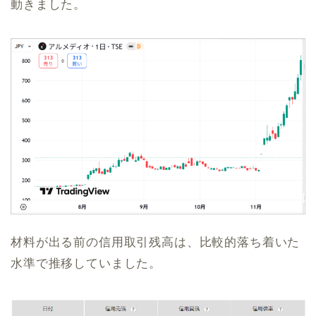
動きました。
材料が出る前の信用取引残高は、比較的落ち着いた
水準で推移していました。