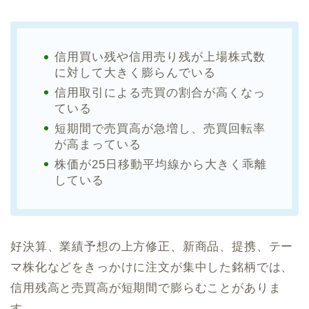
信用買い残や信用売り残が上場株式数
に対して大きく膨らんでいる
信用取引による売買の割合が高くなっ
ている
短期間で売買高が急増し、売買回転率
が高まっている
株価が25日移動平均線から大きく乖離
している
好決算、業績予想の上方修正、新商品、提携、テー
マ株化などをきっかけに注文が集中した銘柄では、
信用残高と売買高が短期間で膨らむことがありま
す。