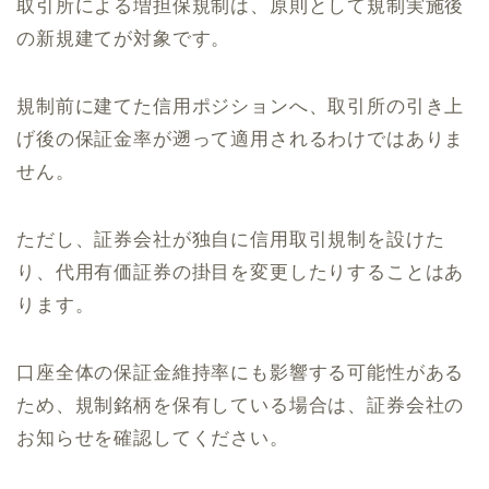
取引所による増担保規制は、原則として規制実施後
の新規建てが対象です。
規制前に建てた信用ポジションへ、取引所の引き上
げ後の保証金率が遡って適用されるわけではありま
せん。
ただし、証券会社が独自に信用取引規制を設けた
り、代用有価証券の掛目を変更したりすることはあ
ります。
口座全体の保証金維持率にも影響する可能性がある
ため、規制銘柄を保有している場合は、証券会社の
お知らせを確認してください。