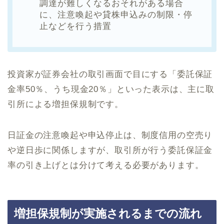
調達が難しくなるおそれがある場合
に、注意喚起や貸株申込みの制限・停
止などを行う措置
投資家が証券会社の取引画面で目にする「委託保証
金率50％、うち現金20％」といった表示は、主に取
引所による増担保規制です。
日証金の注意喚起や申込停止は、制度信用の空売り
や逆日歩に関係しますが、取引所が行う委託保証金
率の引き上げとは分けて考える必要があります。
増担保規制が実施されるまでの流れ