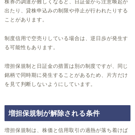
株券の調達が難しくなると、日証金から注意喚起が
出たり、貸株申込みの制限や停止が行われたりする
ことがあります。
制度信用で空売りしている場合は、逆日歩が発生す
る可能性もあります。
増担保規制と日証金の措置は別の制度ですが、同じ
銘柄で同時期に発生することがあるため、片方だけ
を見て判断しないようにしています。
増担保規制が解除される条件
増担保規制は、株価と信用取引の過熱が落ち着けば