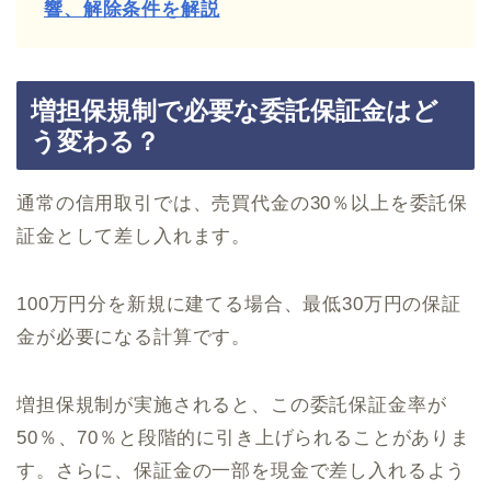
響、解除条件を解説
増担保規制で必要な委託保証金はど
う変わる？
通常の信用取引では、売買代金の30％以上を委託保
証金として差し入れます。
100万円分を新規に建てる場合、最低30万円の保証
金が必要になる計算です。
増担保規制が実施されると、この委託保証金率が
50％、70％と段階的に引き上げられることがありま
す。さらに、保証金の一部を現金で差し入れるよう