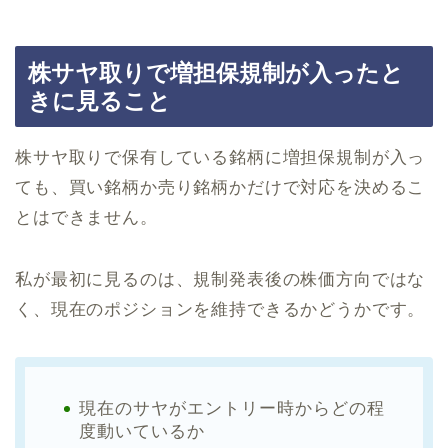
株サヤ取りで増担保規制が入ったと
きに見ること
株サヤ取りで保有している銘柄に増担保規制が入っ
ても、買い銘柄か売り銘柄かだけで対応を決めるこ
とはできません。
私が最初に見るのは、規制発表後の株価方向ではな
く、現在のポジションを維持できるかどうかです。
現在のサヤがエントリー時からどの程
度動いているか