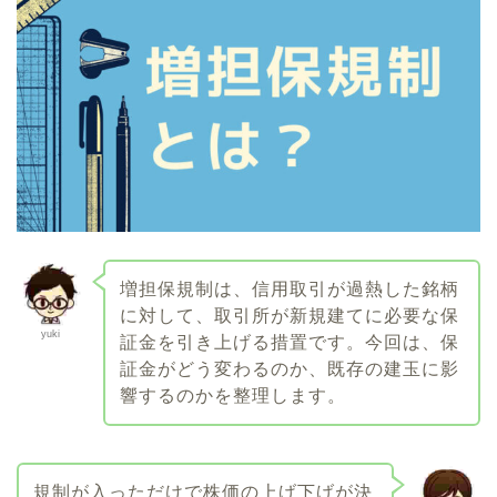
増担保規制は、信用取引が過熱した銘柄
に対して、取引所が新規建てに必要な保
yuki
証金を引き上げる措置です。今回は、保
証金がどう変わるのか、既存の建玉に影
響するのかを整理します。
規制が入っただけで株価の上げ下げが決