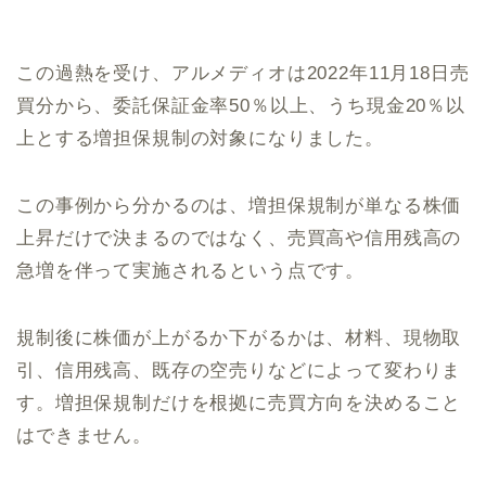
この過熱を受け、アルメディオは2022年11月18日売
買分から、委託保証金率50％以上、うち現金20％以
上とする増担保規制の対象になりました。
この事例から分かるのは、増担保規制が単なる株価
上昇だけで決まるのではなく、売買高や信用残高の
急増を伴って実施されるという点です。
規制後に株価が上がるか下がるかは、材料、現物取
引、信用残高、既存の空売りなどによって変わりま
す。増担保規制だけを根拠に売買方向を決めること
はできません。