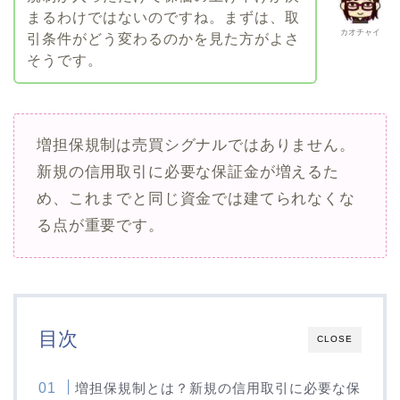
まるわけではないのですね。まずは、取
カオチャイ
引条件がどう変わるのかを見た方がよさ
そうです。
増担保規制は売買シグナルではありません。
新規の信用取引に必要な保証金が増えるた
め、これまでと同じ資金では建てられなくな
る点が重要です。
目次
CLOSE
増担保規制とは？新規の信用取引に必要な保