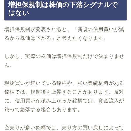
増担保規制は株価の下落シグナルで
はない
増担保規制が発表されると、「新規の信用買いが減
るから株価は下がる」と考えたくなります。
しかし、実際の株価は増担保規制だけで決まりませ
ん。
現物買いが続いている銘柄や、強い業績材料がある
銘柄では、規制後も上昇することがあります。反対
に、信用買いが積み上がった銘柄では、資金流入が
鈍って急落する場合もあります。
空売りが多い銘柄では、売り方の買い戻しによって