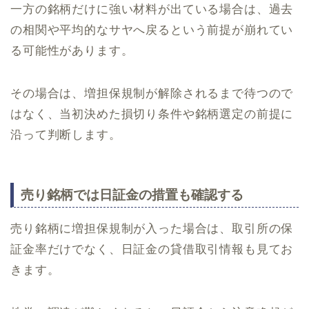
一方の銘柄だけに強い材料が出ている場合は、過去
の相関や平均的なサヤへ戻るという前提が崩れてい
る可能性があります。
その場合は、増担保規制が解除されるまで待つので
はなく、当初決めた損切り条件や銘柄選定の前提に
沿って判断します。
売り銘柄では日証金の措置も確認する
売り銘柄に増担保規制が入った場合は、取引所の保
証金率だけでなく、日証金の貸借取引情報も見てお
きます。