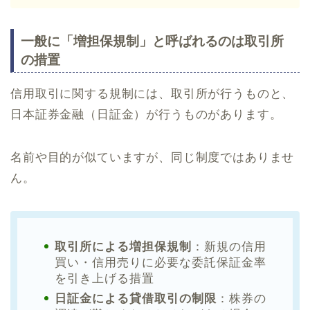
一般に「増担保規制」と呼ばれるのは取引所
の措置
信用取引に関する規制には、取引所が行うものと、
日本証券金融（日証金）が行うものがあります。
名前や目的が似ていますが、同じ制度ではありませ
ん。
取引所による増担保規制
：新規の信用
買い・信用売りに必要な委託保証金率
を引き上げる措置
日証金による貸借取引の制限
：株券の