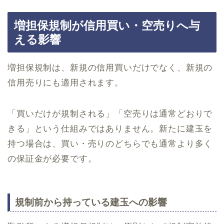
増担保規制が信用買い・空売りへ与
える影響
増担保規制は、新規の信用買いだけでなく、新規の
信用売りにも適用されます。
「買いだけが規制される」「空売りは通常どおりで
きる」という仕組みではありません。新たに建玉を
持つ場合は、買い・売りのどちらでも通常より多く
の保証金が必要です。
規制前から持っている建玉への影響