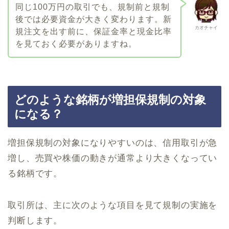
同じ100万円の取引でも、規制前と規制
後では必要資金が大きく変わります。新
カオチャイ
規注文を出す前に、保証金率と現金比率
を見ておく必要がありますね。
どのような銘柄が増担保規制の対象
になる？
増担保規制の対象になりやすいのは、信用取引が急
増し、売買や株価の動きが通常より大きくなってい
る銘柄です。
取引所は、主に次のような項目を見て規制の実施を
判断します。