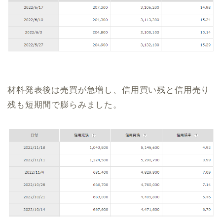
材料発表後は売買が急増し、信用買い残と信用売り
残も短期間で膨らみました。