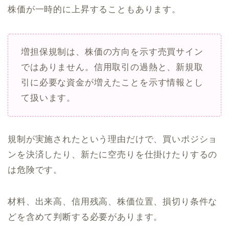
株価が一時的に上昇することもあります。
増担保規制は、株価の方向を示す売買サイン
ではありません。信用取引の過熱と、新規取
引に必要な資金が増えたことを示す情報とし
て扱います。
規制が実施されたという理由だけで、買いポジショ
ンを決済したり、新たに空売りを仕掛けたりするの
は危険です。
材料、出来高、信用残高、株価位置、損切り条件な
どを含めて判断する必要があります。