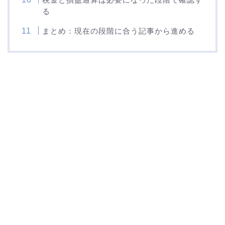
る
まとめ：現在の段階に合う記事から進める