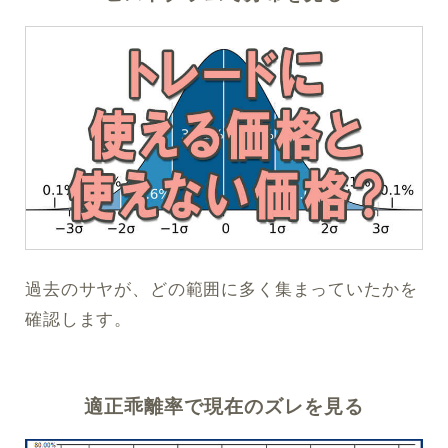
過去のサヤが、どの範囲に多く集まっていたかを
確認します。
適正乖離率で現在のズレを見る