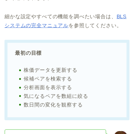
細かな設定やすべての機能を調べたい場合は、
BLS
システムの完全マニュアル
を参照してください。
最初の目標
株価データを更新する
候補ペアを検索する
分析画面を表示する
気になるペアを数組に絞る
数日間の変化を観察する