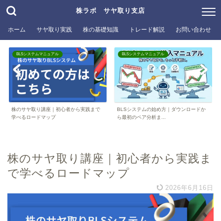
株ラボ サヤ取り支店
ホーム
サヤ取り実践
株の基礎知識
トレード解説
お問い合わせ
BLSシステムマニュアル
BLSシステムマニュアル
株のサヤ取り講座｜初心者から実践まで
BLSシステムの始め方｜ダウンロードか
学べるロードマップ
ら最初のペア分析ま...
株のサヤ取り講座｜初心者から実践ま
で学べるロードマップ
2026年6月16日