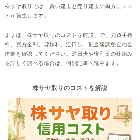
株サヤ取りでは、買い建玉と売り建玉の両方にコス
トが発生します。
まずは「株サヤ取りのコストを解説」で、売買手数
料、買方金利、貸株料、逆日歩、配当落調整金の全
体像を確認してください。逆日歩や権利日の仕組み
を詳しく調べる場合は、個別記事へ進みます。
株サヤ取りのコストを解説