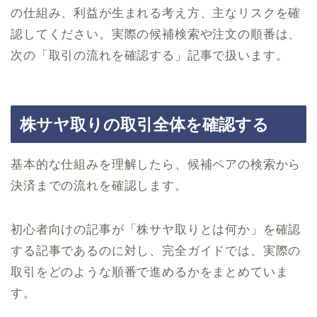
の仕組み、利益が生まれる考え方、主なリスクを確
認してください。実際の候補検索や注文の順番は、
次の「取引の流れを確認する」記事で扱います。
株サヤ取りの取引全体を確認する
基本的な仕組みを理解したら、候補ペアの検索から
決済までの流れを確認します。
初心者向けの記事が「株サヤ取りとは何か」を確認
する記事であるのに対し、完全ガイドでは、実際の
取引をどのような順番で進めるかをまとめていま
す。