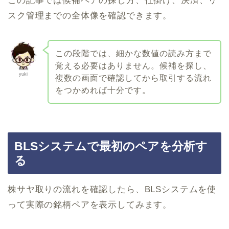
この記事では候補ペアの探し方、仕掛け、決済、リ
スク管理までの全体像を確認できます。
この段階では、細かな数値の読み方まで
覚える必要はありません。候補を探し、
yuki
複数の画面で確認してから取引する流れ
をつかめれば十分です。
BLSシステムで最初のペアを分析す
る
株サヤ取りの流れを確認したら、BLSシステムを使
って実際の銘柄ペアを表示してみます。