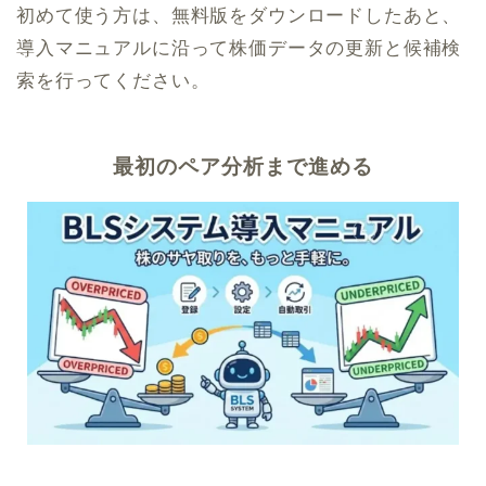
初めて使う方は、無料版をダウンロードしたあと、
導入マニュアルに沿って株価データの更新と候補検
索を行ってください。
最初のペア分析まで進める