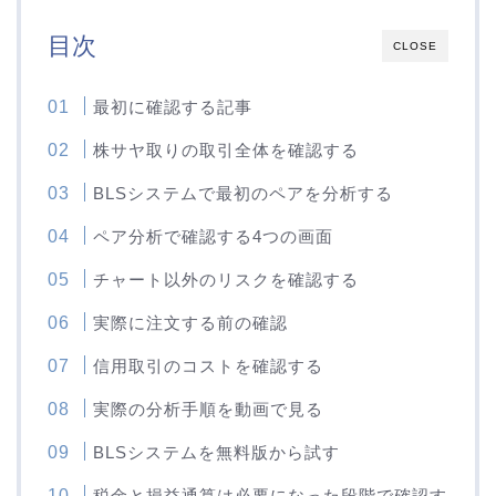
目次
CLOSE
最初に確認する記事
株サヤ取りの取引全体を確認する
BLSシステムで最初のペアを分析する
ペア分析で確認する4つの画面
チャート以外のリスクを確認する
実際に注文する前の確認
信用取引のコストを確認する
実際の分析手順を動画で見る
BLSシステムを無料版から試す
税金と損益通算は必要になった段階で確認す