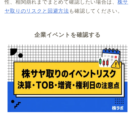
性、相関崩れまでまとめて確認したい場合は、
株サ
ヤ取りのリスクと回避方法
も確認してください。
企業イベントを確認する