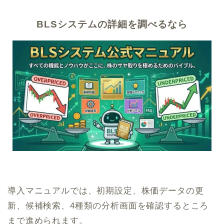
BLSシステムの詳細を調べるなら
導入マニュアルでは、初期設定、株価データの更
新、候補検索、4種類の分析画面を確認するところ
まで進められます。