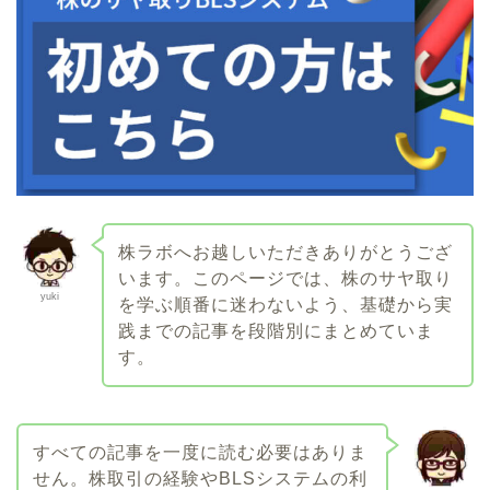
株ラボへお越しいただきありがとうござ
います。このページでは、株のサヤ取り
yuki
を学ぶ順番に迷わないよう、基礎から実
践までの記事を段階別にまとめていま
す。
すべての記事を一度に読む必要はありま
せん。株取引の経験やBLSシステムの利