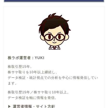
株ラボ運営者：YUKI
株取引歴15年。
株サヤ取りを10年以上継続し、
データ検証・統計視点での分析を中心に情報発信してい
ます。
株取引歴15年／株サヤ取り10年以上。
データ検証を軸に情報を発信。
▶
運営者情報・サイト方針