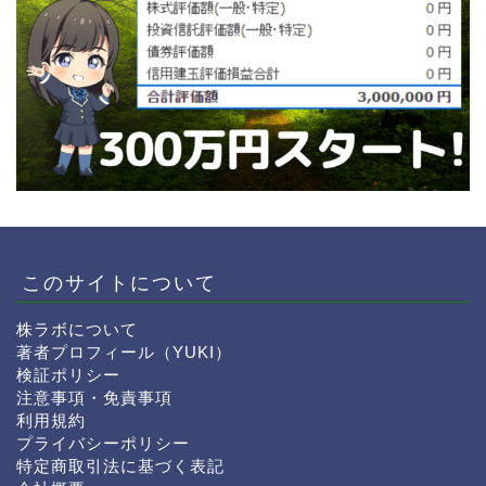
このサイトについて
サヤ取り実践
株ラボについて
著者プロフィール（YUKI）
検証ポリシー
株の基礎知識
注意事項・免責事項
利用規約
プライバシーポリシー
トレード解説
特定商取引法に基づく表記