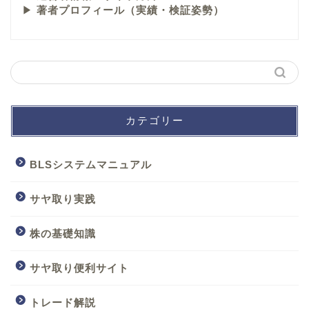
▶
著者プロフィール（実績・検証姿勢）
カテゴリー
BLSシステムマニュアル
サヤ取り実践
株の基礎知識
サヤ取り便利サイト
トレード解説