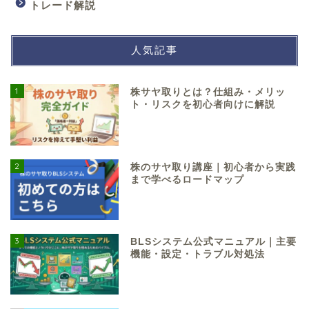
トレード解説
人気記事
1
株サヤ取りとは？仕組み・メリッ
ト・リスクを初心者向けに解説
2
株のサヤ取り講座｜初心者から実践
まで学べるロードマップ
3
BLSシステム公式マニュアル｜主要
機能・設定・トラブル対処法