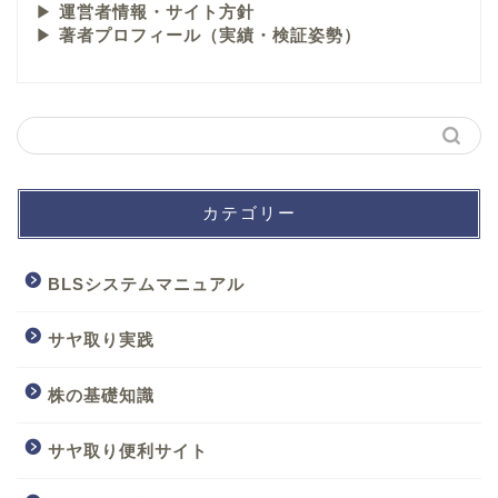
▶
運営者情報・サイト方針
▶
著者プロフィール（実績・検証姿勢）
カテゴリー
BLSシステムマニュアル
サヤ取り実践
株の基礎知識
サヤ取り便利サイト