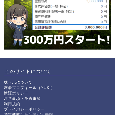
このサイトについて
サヤ取り実践
株ラボについて
著者プロフィール（YUKI）
検証ポリシー
株の基礎知識
注意事項・免責事項
利用規約
プライバシーポリシー
トレード解説
特定商取引法に基づく表記