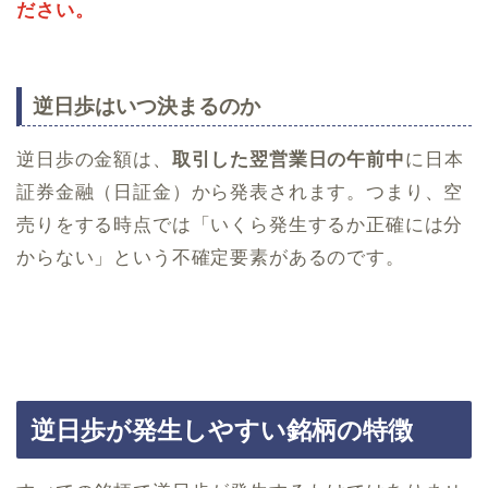
ださい。
逆日歩はいつ決まるのか
逆日歩の金額は、
取引した翌営業日の午前中
に日本
証券金融（日証金）から発表されます。つまり、空
売りをする時点では「いくら発生するか正確には分
からない」という不確定要素があるのです。
逆日歩が発生しやすい銘柄の特徴