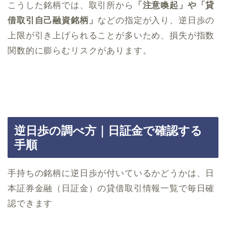
こうした銘柄では、取引所から
「注意喚起」や「貸
借取引自己融資銘柄」
などの指定が入り、逆日歩の
上限が引き上げられることが多いため、損失が指数
関数的に膨らむリスクがあります。
逆日歩の調べ方｜日証金で確認する
手順
手持ちの銘柄に逆日歩が付いているかどうかは、日
本証券金融（日証金）の貸借取引情報一覧で毎日確
認できます