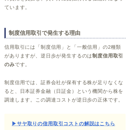
ています。
制度信用取引で発生する理由
信用取引には「制度信用」と「一般信用」の2種類
がありますが、逆日歩が発生するのは
制度信用取引
のみ
です。
制度信用では、証券会社が保有する株が足りなくな
ると、日本証券金融（日証金）という機関から株を
調達します。この調達コストが逆日歩の正体です。
▶サヤ取りの信用取引コストの解説はこちら