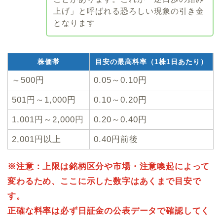
上げ」と呼ばれる恐ろしい現象の引き金
となります
株価帯
目安の最高料率（1株1日あたり）
～500円
0.05～0.10円
501円～1,000円
0.10～0.20円
1,001円～2,000円
0.20～0.40円
2,001円以上
0.40円前後
※注意：上限は銘柄区分や市場・注意喚起によって
変わるため、ここに示した数字はあくまで目安で
す。
正確な料率は必ず日証金の公表データで確認してく