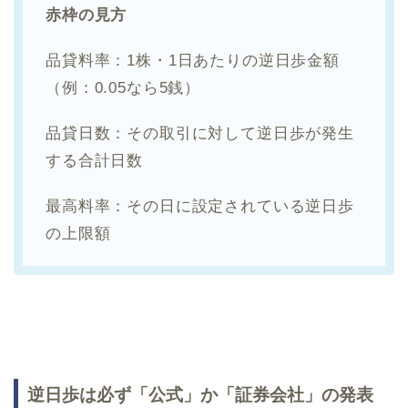
赤枠の見方
品貸料率：1株・1日あたりの逆日歩金額
（例：0.05なら5銭）
品貸日数：その取引に対して逆日歩が発生
する合計日数
最高料率：その日に設定されている逆日歩
の上限額
逆日歩は必ず「公式」か「証券会社」の発表