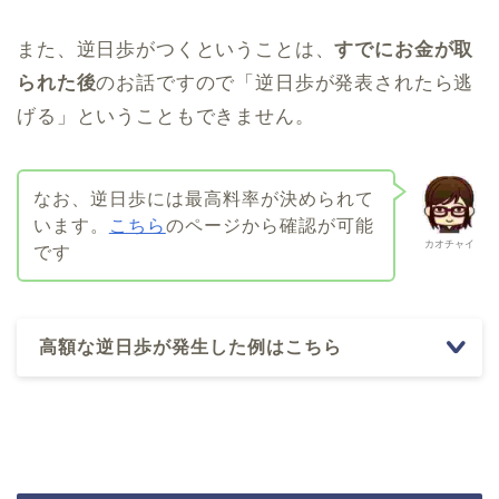
また、逆日歩がつくということは、
すでにお金が取
られた後
のお話ですので「逆日歩が発表されたら逃
げる」ということもできません。
なお、逆日歩には最高料率が決められて
います。
こちら
のページから確認が可能
カオチャイ
です
高額な逆日歩が発生した例はこちら