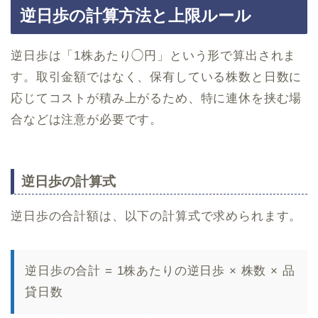
逆日歩の計算方法と上限ルール
逆日歩は「1株あたり◯円」という形で算出されま
す。取引金額ではなく、保有している株数と日数に
応じてコストが積み上がるため、特に連休を挟む場
合などは注意が必要です。
逆日歩の計算式
逆日歩の合計額は、以下の計算式で求められます。
逆日歩の合計 = 1株あたりの逆日歩 × 株数 × 品
貸日数