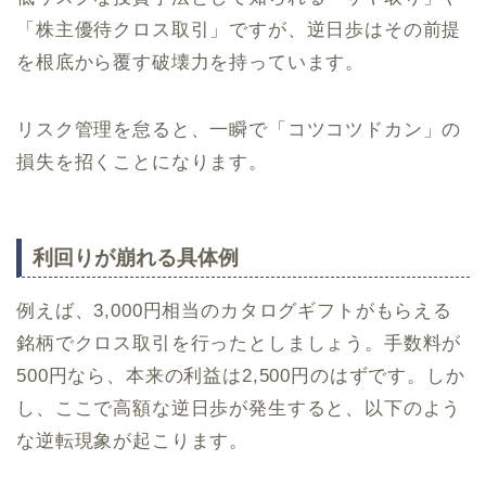
「株主優待クロス取引」ですが、逆日歩はその前提
を根底から覆す破壊力を持っています。
リスク管理を怠ると、一瞬で「コツコツドカン」の
損失を招くことになります。
利回りが崩れる具体例
例えば、3,000円相当のカタログギフトがもらえる
銘柄でクロス取引を行ったとしましょう。手数料が
500円なら、本来の利益は2,500円のはずです。しか
し、ここで高額な逆日歩が発生すると、以下のよう
な逆転現象が起こります。