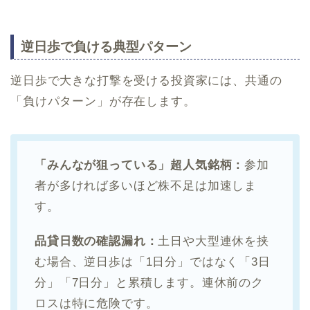
逆日歩で負ける典型パターン
逆日歩で大きな打撃を受ける投資家には、共通の
「負けパターン」が存在します。
「みんなが狙っている」超人気銘柄：
参加
者が多ければ多いほど株不足は加速しま
す。
品貸日数の確認漏れ：
土日や大型連休を挟
む場合、逆日歩は「1日分」ではなく「3日
分」「7日分」と累積します。連休前のク
ロスは特に危険です。