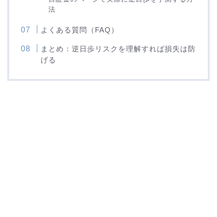
法
よくある質問（FAQ）
まとめ：逆日歩リスクを理解すれば損失は防
げる