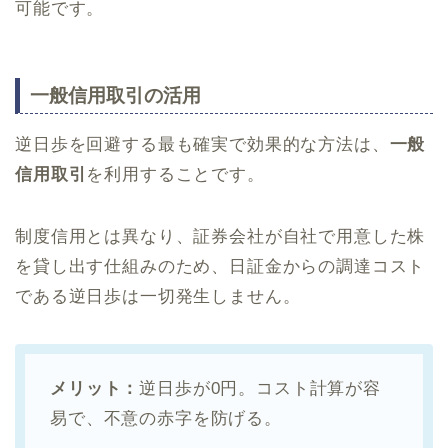
可能です。
一般信用取引の活用
逆日歩を回避する最も確実で効果的な方法は、
一般
信用取引
を利用することです。
制度信用とは異なり、証券会社が自社で用意した株
を貸し出す仕組みのため、日証金からの調達コスト
である逆日歩は一切発生しません。
メリット：
逆日歩が0円。コスト計算が容
易で、不意の赤字を防げる。