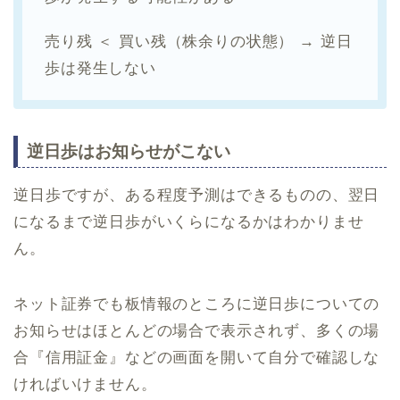
売り残 ＜ 買い残（株余りの状態） → 逆日
歩は発生しない
逆日歩はお知らせがこない
逆日歩ですが、ある程度予測はできるものの、翌日
になるまで逆日歩がいくらになるかはわかりませ
ん。
ネット証券でも板情報のところに逆日歩についての
お知らせはほとんどの場合で表示されず、多くの場
合『信用証金』などの画面を開いて自分で確認しな
ければいけません。