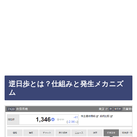
逆日歩とは？仕組みと発生メカニズ
ム