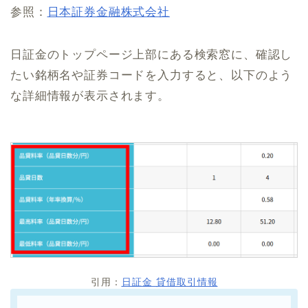
参照：
日本証券金融株式会社
日証金のトップページ上部にある検索窓に、確認し
たい銘柄名や証券コードを入力すると、以下のよう
な詳細情報が表示されます。
引用：
日証金 貸借取引情報