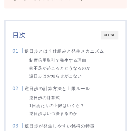
目次
CLOSE
逆日歩とは？仕組みと発生メカニズム
制度信用取引で発生する理由
株不足が起こるとどうなるのか
逆日歩はお知らせがこない
逆日歩の計算方法と上限ルール
逆日歩の計算式
1日あたりの上限はいくら？
逆日歩はいつ決まるのか
逆日歩が発生しやすい銘柄の特徴