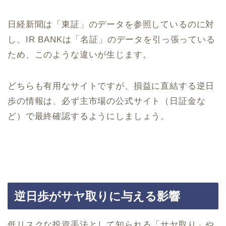
日経新聞は「東証」のデータを参照しているのに対
し、IR BANKは「名証」のデータを引っ張っている
ため、このような違いが生じます。
どちらも有用なサイトですが、損益に直結する逆日
歩の情報は、必ず主市場の公式サイト（日証金な
ど）で最終確認するようにしましょう。
逆日歩がサヤ取りに与える影響
低リスクな投資手法として知られる「サヤ取り」や