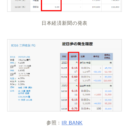
日本経済新聞の発表
参照：
IR BANK