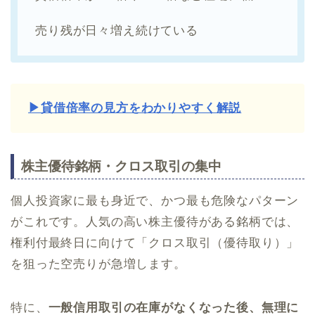
売り残が日々増え続けている
▶貸借倍率の見方をわかりやすく解説
株主優待銘柄・クロス取引の集中
個人投資家に最も身近で、かつ最も危険なパターン
がこれです。人気の高い株主優待がある銘柄では、
権利付最終日に向けて「クロス取引（優待取り）」
を狙った空売りが急増します。
特に、
一般信用取引の在庫がなくなった後、無理に