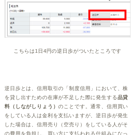
こちらは1日4円の逆日歩がついたところです
逆日歩とは、信用取引の「制度信用」において、株
を貸し出すための在庫が不足した際に発生する
品貸
料（しながしりょう）
のことです。通常、信用買い
をしている人は金利を支払いますが、逆日歩が発生
した場合は、信用売り（空売り）をしている人がそ
の費用を負担し、買い方に支払われる仕組みになっ