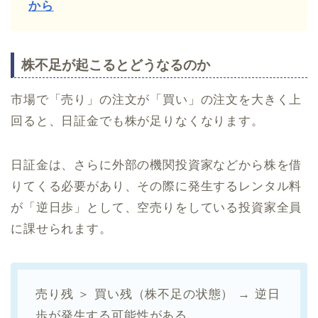
から
株不足が起こるとどうなるのか
市場で「売り」の注文が「買い」の注文を大きく上
回ると、日証金でも株が足りなくなります。
日証金は、さらに外部の機関投資家などから株を借
りてくる必要があり、その際に発生するレンタル料
が「逆日歩」として、空売りをしている投資家全員
に課せられます。
売り残 ＞ 買い残（株不足の状態） → 逆日
歩が発生する可能性がある