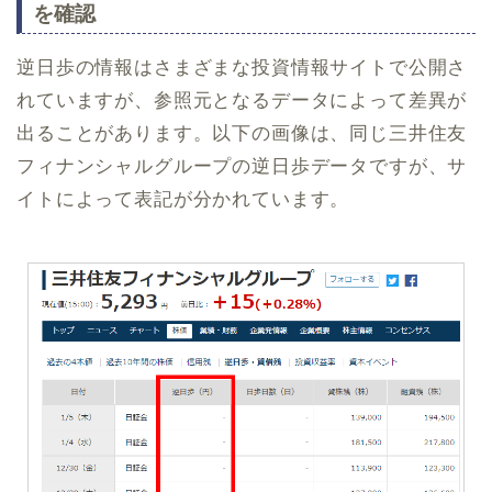
を確認
逆日歩の情報はさまざまな投資情報サイトで公開さ
れていますが、参照元となるデータによって差異が
出ることがあります。以下の画像は、同じ三井住友
フィナンシャルグループの逆日歩データですが、サ
イトによって表記が分かれています。