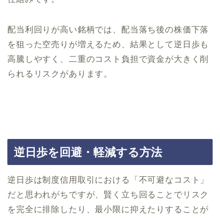
配当利回りが高い銘柄では、配当落ち後の株価下落
を狙った空売りが増えるため、結果として逆日歩も
高騰しやすく、二重のコスト負担で資金が大きく削
られるリスクがあります。
逆日歩を回避・軽減する方法
逆日歩は制度信用取引における「不可避なコスト」
だと思われがちですが、賢く立ち回ることでリスク
を完全に排除したり、最小限に抑えたりすることが