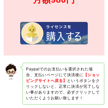
Paypalでのお支払いを選択された場
合、支払いページにて決済後に
【ショッ
yuki
ピングサイトへ戻る】
というボタンをク
リックしないと、正常に決済が完了しな
い事がありますので、必ずクリックして
いただくようお願い致します！