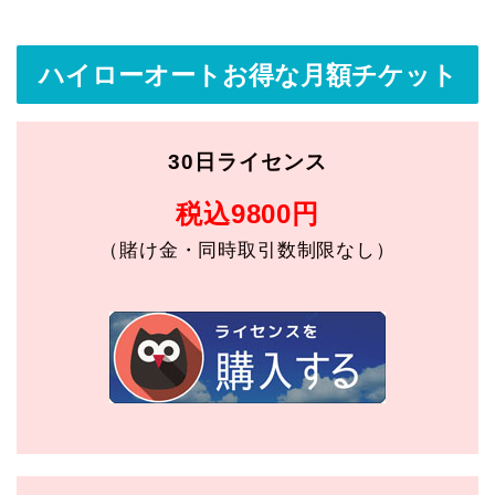
ハイローオートお得な月額チケット
30日ライセンス
税込9800円
（賭け金・同時取引数制限なし）