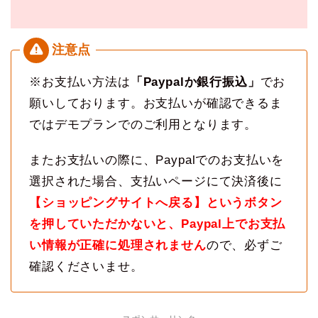
※お支払い方法は
「Paypalか銀行振込」
でお
願いしております。お支払いが確認できるま
ではデモプランでのご利用となります。
またお支払いの際に、Paypalでのお支払いを
選択された場合、支払いページにて決済後に
【ショッピングサイトへ戻る】というボタン
を押していただかないと、Paypal上でお支払
い情報が正確に処理されません
ので、必ずご
確認くださいませ。