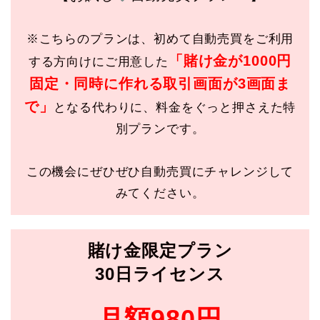
※こちらのプランは、初めて自動売買をご利用
「賭け金が1000円
する方向けにご用意した
固定・同時に作れる取引画面が3画面ま
で
」
となる代わりに、料金をぐっと押さえた特
別プランです。
この機会にぜひぜひ自動売買にチャレンジして
みてください。
賭け金限定プラン
30日ライセンス
月額980円