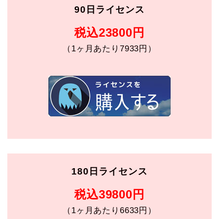
90日ライセンス
税込23800円
（1ヶ月あたり7933円）
180日ライセンス
税込39800円
（1ヶ月あたり6633円）