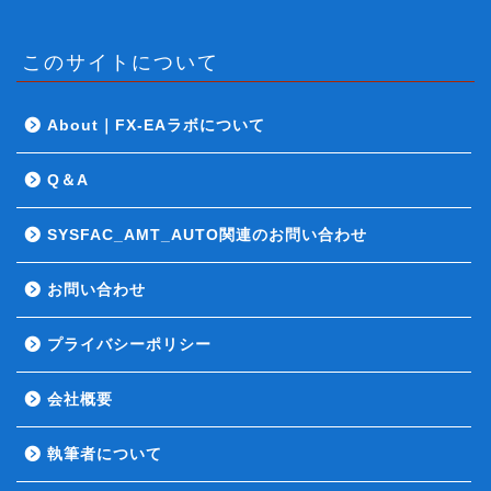
このサイトについて
About｜FX-EAラボについて
Q＆A
SYSFAC_AMT_AUTO関連のお問い合わせ
お問い合わせ
お問い合わせ
プライバシーポリシー
会社概要
AMTについて
執筆者について
自動売買のお悩み