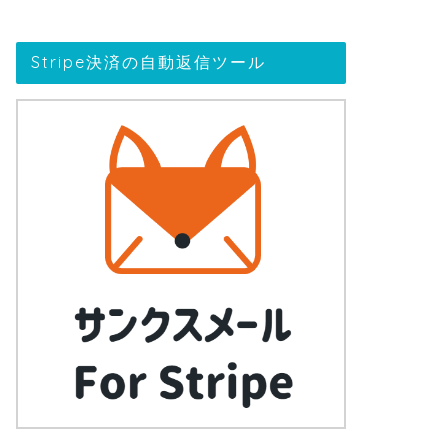
Stripe決済の自動返信ツール