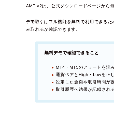
AMT v2は、公式ダウンロードページか
デモ取引はフル機能を無料で利用できるた
み取れるか確認できます。
無料デモで確認できること
MT4・MT5のアラートを読
通貨ペアとHigh・Lowを
設定した金額や取引時間が
取引履歴へ結果が記録され