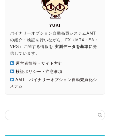
YUKI
バイナリーオプション自動売買システムAMT
の紹介・検証を行いながら、FX（MT4・EA・
VPS）に関する情報を
実測データを基準に
発
信しています。
運営者情報・サイト方針
検証ポリシー・注意事項
AMT｜バイナリーオプション自動売買化シ
ステム