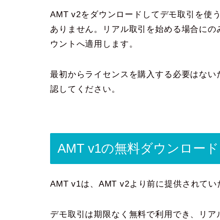
AMT v2をダウンロードしてデモ取引を
ありません。リアル取引を始める場合にの
ウントへ適用します。
最初からライセンスを購入する必要はない
認してください。
AMT v1の無料ダウンロード
AMT v1は、AMT v2より前に提供され
デモ取引は期限なく無料で利用でき、リア