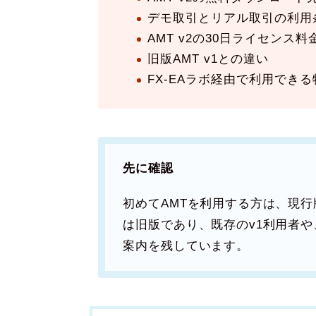
デモ取引とリアル取引の利用
AMT v2の30日ライセンス料
旧版AMT v1との違い
FX-EAラボ経由で利用できる
先に確認
初めてAMTを利用する方は、現行版の
は旧版であり、既存のv1利用者
案内を残しています。