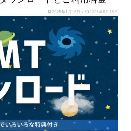
2025年1月16日
/
2026年6月18日