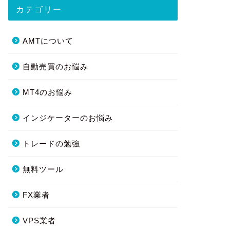
カテゴリー
AMTについて
自動売買のお悩み
MT4のお悩み
インジケーターのお悩み
トレードの勉強
無料ツール
FX業者
VPS業者