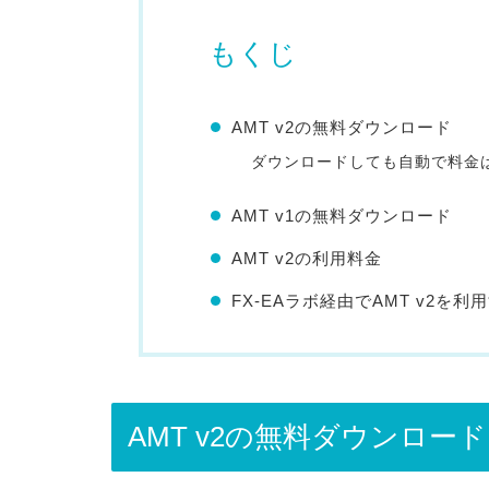
もくじ
AMT v2の無料ダウンロード
ダウンロードしても自動で料金
AMT v1の無料ダウンロード
AMT v2の利用料金
FX-EAラボ経由でAMT v2を利
AMT v2の無料ダウンロード