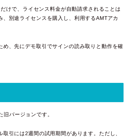
使うだけで、ライセンス料金が自動請求されることは
み、別途ライセンスを購入し、利用するAMTアカ
ため、先にデモ取引でサインの読み取りと動作を確
ていた旧バージョンです。
ル取引には2週間の試用期間があります。ただし、