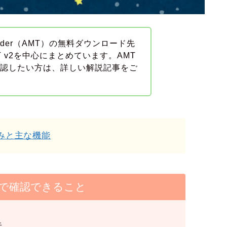
Trader（AMT）の無料ダウンロード先
 v2を中心にまとめています。AMT
確認したい方は、詳しい解説記事をご
仕組みと主な機能
で確認できること
先