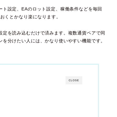
ート設定、EAのロット設定、稼働条件などを毎回
ておくとかなり楽になります。
設定を読み込むだけで済みます。複数通貨ペアで同
ンを分けたい人には、かなり使いやすい機能です。
CLOSE