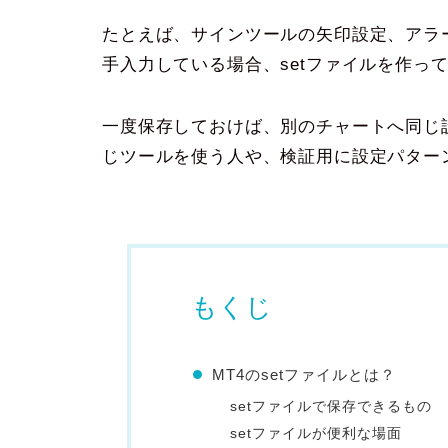
たとえば、サインツールの矢印設定、アラ
手入力している場合、setファイルを作っ
一度保存しておけば、別のチャートへ同じ
じツールを使う人や、検証用に設定パター
もくじ
MT4のsetファイルとは？
setファイルで保存できるもの
setファイルが便利な場面