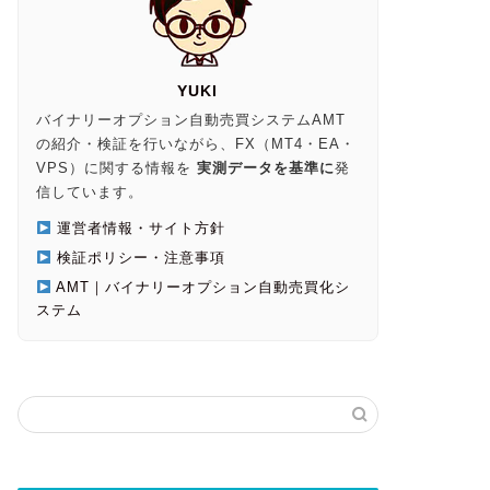
YUKI
バイナリーオプション自動売買システムAMT
の紹介・検証を行いながら、FX（MT4・EA・
VPS）に関する情報を
実測データを基準に
発
信しています。
運営者情報・サイト方針
検証ポリシー・注意事項
AMT｜バイナリーオプション自動売買化シ
ステム