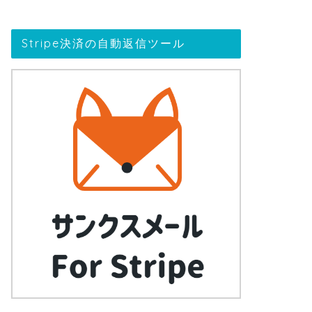
Stripe決済の自動返信ツール