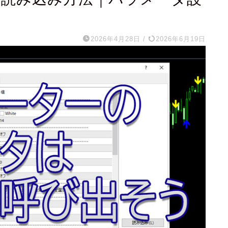
2026年4月28日
/
2026年6月19日