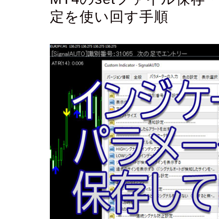
定を使い回す手順