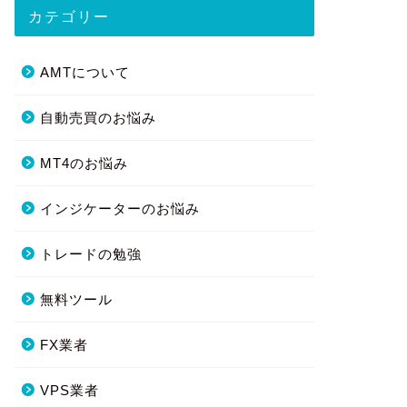
カテゴリー
AMTについて
自動売買のお悩み
MT4のお悩み
インジケーターのお悩み
トレードの勉強
無料ツール
FX業者
VPS業者