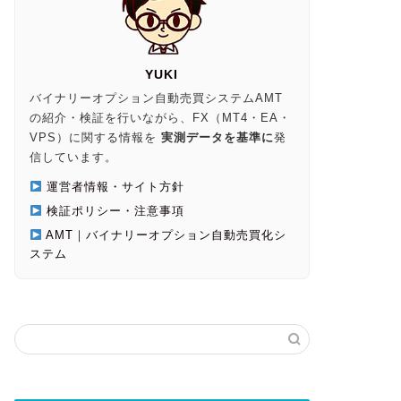
YUKI
バイナリーオプション自動売買システムAMT
の紹介・検証を行いながら、FX（MT4・EA・
VPS）に関する情報を
実測データを基準に
発
信しています。
運営者情報・サイト方針
検証ポリシー・注意事項
AMT｜バイナリーオプション自動売買化シ
ステム