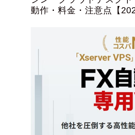
動作・料金・注意点【20