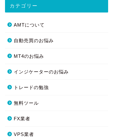
カテゴリー
AMTについて
自動売買のお悩み
MT4のお悩み
インジケーターのお悩み
トレードの勉強
無料ツール
FX業者
VPS業者