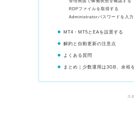
管理画面で稼働状態を確認する
RDPファイルを取得する
Administratorパスワードを入
MT4・MT5とEAを設置する
解約と自動更新の注意点
よくある質問
まとめ｜少数運用は3GB、余裕
ス