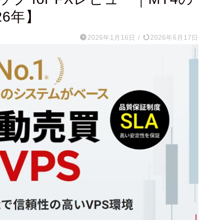
26年】
2026年1月16日
/
2026年6月17日