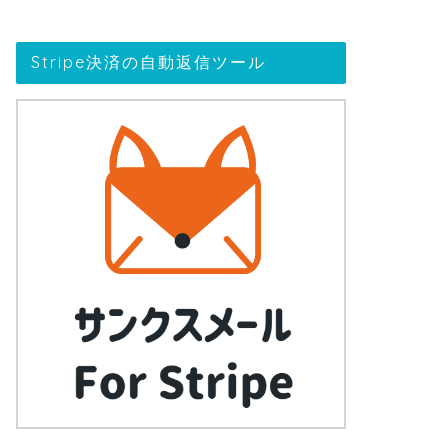
Stripe決済の自動返信ツール