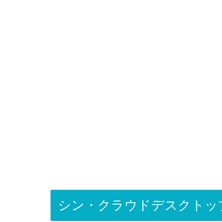
シン・クラウドデスクトップ f