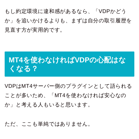
もし約定環境に違和感があるなら、「VDPかどう
か」を追いかけるよりも、まずは自分の取引履歴を
見直す方が実用的です。
MT4を使わなければVDPの心配はな
くなる？
VDPはMT4サーバー側のプラグインとして語られる
ことが多いため、「MT4を使わなければ安心なの
か」と考える人もいると思います。
ただ、ここも単純ではありません。