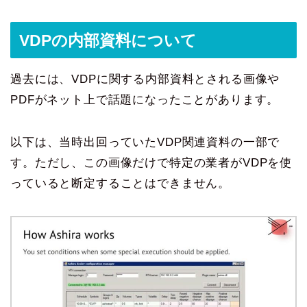
VDPの内部資料について
過去には、VDPに関する内部資料とされる画像や
PDFがネット上で話題になったことがあります。
以下は、当時出回っていたVDP関連資料の一部で
す。ただし、この画像だけで特定の業者がVDPを使
っていると断定することはできません。