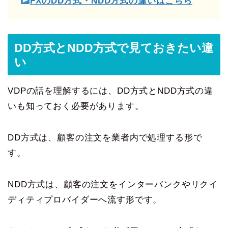
FXのDD方式・NDD方式の違いはこちら
DD方式とNDD方式で見ておきたい違
い
VDPの話を理解するには、DD方式とNDD方式の違
いも知っておく必要があります。
DD方式は、顧客の注文を業者内で処理する形で
す。
NDD方式は、顧客の注文をインターバンクやリクイ
ディティプロバイダーへ流す形です。