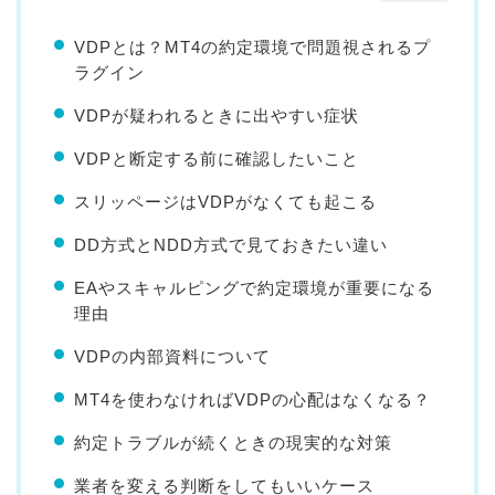
VDPとは？MT4の約定環境で問題視されるプ
ラグイン
VDPが疑われるときに出やすい症状
VDPと断定する前に確認したいこと
スリッページはVDPがなくても起こる
DD方式とNDD方式で見ておきたい違い
EAやスキャルピングで約定環境が重要になる
理由
VDPの内部資料について
MT4を使わなければVDPの心配はなくなる？
約定トラブルが続くときの現実的な対策
業者を変える判断をしてもいいケース