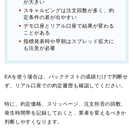
が大きい
スキャルピングは注文回数が多く、約
定条件の差が出やすい
デモ口座とリアル口座で結果が変わる
ことがある
指標発表時や早朝はスプレッド拡大に
も注意が必要
EAを使う場合は、バックテストの成績だけで判断せ
ず、リアル口座での約定履歴も確認してください。
特に、約定価格、スリッページ、注文拒否の回数、
発生時間帯を記録しておくと、業者を変えるべきか
判断しやすくなります。