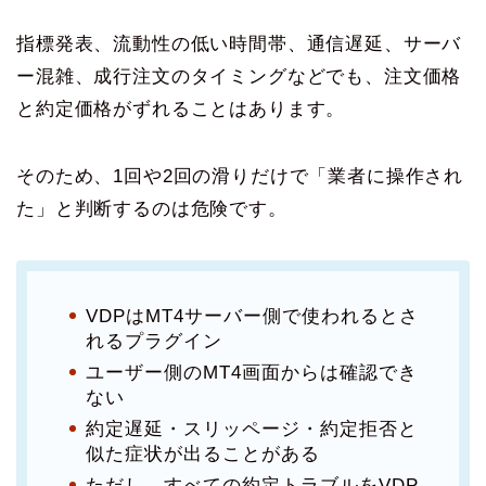
指標発表、流動性の低い時間帯、通信遅延、サーバ
ー混雑、成行注文のタイミングなどでも、注文価格
と約定価格がずれることはあります。
そのため、1回や2回の滑りだけで「業者に操作され
た」と判断するのは危険です。
VDPはMT4サーバー側で使われるとさ
れるプラグイン
ユーザー側のMT4画面からは確認でき
ない
約定遅延・スリッページ・約定拒否と
似た症状が出ることがある
ただし、すべての約定トラブルをVDP