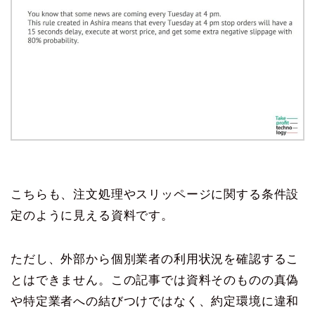
こちらも、注文処理やスリッページに関する条件設
定のように見える資料です。
ただし、外部から個別業者の利用状況を確認するこ
とはできません。この記事では資料そのものの真偽
や特定業者への結びつけではなく、約定環境に違和