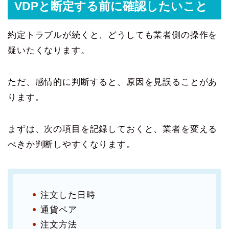
VDPと断定する前に確認したいこと
約定トラブルが続くと、どうしても業者側の操作を
疑いたくなります。
ただ、感情的に判断すると、原因を見誤ることがあ
ります。
まずは、次の項目を記録しておくと、業者を変える
べきか判断しやすくなります。
注文した日時
通貨ペア
注文方法