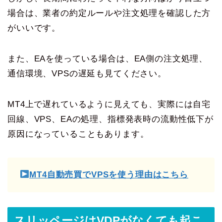
場合は、業者の約定ルールや注文処理を確認した方
がいいです。
また、EAを使っている場合は、EA側の注文処理、
通信環境、VPSの遅延も見てください。
MT4上で遅れているように見えても、実際には自宅
回線、VPS、EAの処理、指標発表時の流動性低下が
原因になっていることもあります。
MT4自動売買でVPSを使う理由はこちら
スリッページはVDPがなくても起こ