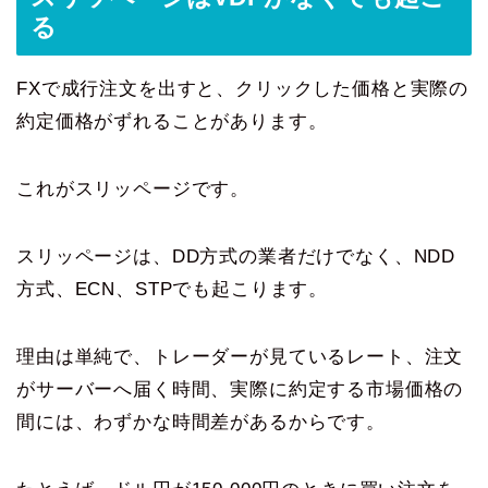
る
FXで成行注文を出すと、クリックした価格と実際の
約定価格がずれることがあります。
これがスリッページです。
スリッページは、DD方式の業者だけでなく、NDD
方式、ECN、STPでも起こります。
理由は単純で、トレーダーが見ているレート、注文
がサーバーへ届く時間、実際に約定する市場価格の
間には、わずかな時間差があるからです。