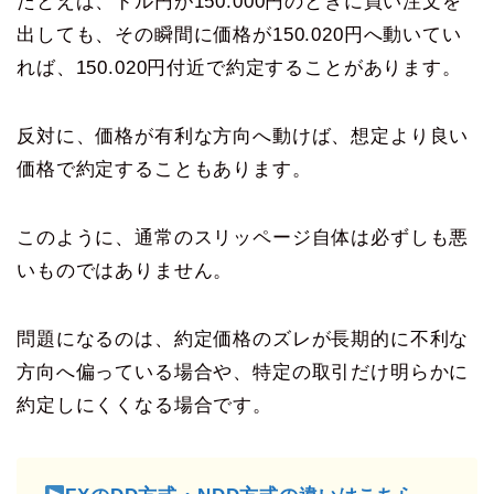
たとえば、ドル円が150.000円のときに買い注文を
出しても、その瞬間に価格が150.020円へ動いてい
れば、150.020円付近で約定することがあります。
反対に、価格が有利な方向へ動けば、想定より良い
価格で約定することもあります。
このように、通常のスリッページ自体は必ずしも悪
いものではありません。
問題になるのは、約定価格のズレが長期的に不利な
方向へ偏っている場合や、特定の取引だけ明らかに
約定しにくくなる場合です。