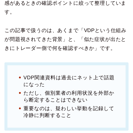
感があるときの確認ポイントに絞って整理していま
す。
この記事で扱うのは、あくまで「VDPという仕組み
が問題視されてきた背景」と、「似た症状が出たと
きにトレーダー側で何を確認すべきか」です。
VDP関連資料は過去にネット上で話題
になった
ただし、個別業者の利用状況を外部か
ら断定することはできない
重要なのは、疑わしい挙動を記録して
冷静に判断すること