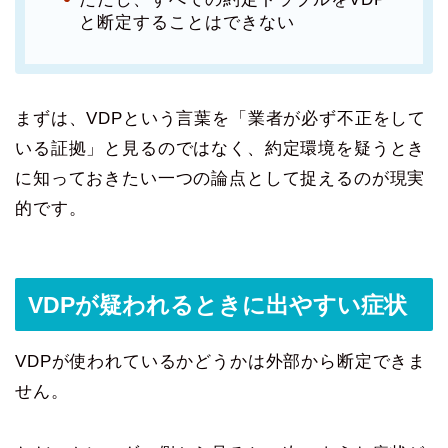
と断定することはできない
まずは、VDPという言葉を「業者が必ず不正をして
いる証拠」と見るのではなく、約定環境を疑うとき
に知っておきたい一つの論点として捉えるのが現実
的です。
VDPが疑われるときに出やすい症状
VDPが使われているかどうかは外部から断定できま
せん。