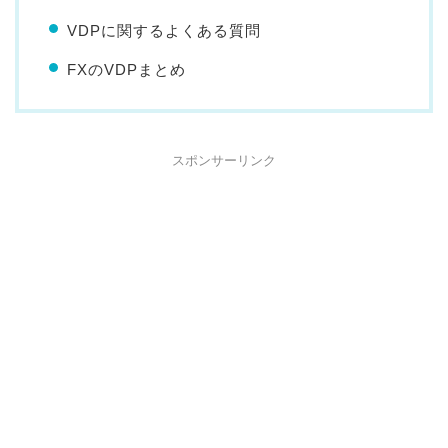
VDPに関するよくある質問
FXのVDPまとめ
スポンサーリンク