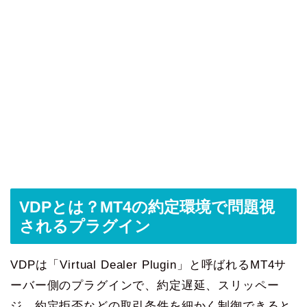
VDPとは？MT4の約定環境で問題視
されるプラグイン
VDPは「Virtual Dealer Plugin」と呼ばれるMT4サ
ーバー側のプラグインで、約定遅延、スリッペー
ジ、約定拒否などの取引条件を細かく制御できると