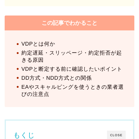
この記事でわかること
VDPとは何か
約定遅延・スリッページ・約定拒否が起
きる原因
VDPと断定する前に確認したいポイント
DD方式・NDD方式との関係
EAやスキャルピングを使うときの業者選
びの注意点
もくじ
CLOSE