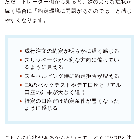
ただ、トレーダー側から見ると、次のような症状が
続く場合に「約定環境に問題があるのでは」と感じ
やすくなります。
成行注文の約定が明らかに遅く感じる
スリッページが不利な方向に偏ってい
るように見える
スキャルピング時に約定拒否が増える
EAのバックテストやデモ口座とリアル
口座の結果が大きく違う
特定の口座だけ約定条件が悪くなった
ように感じる
これらの症状があるからといって、すぐにVDPと決