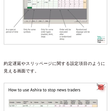
約定遅延やスリッページに関する設定項目のように
見える画面です。