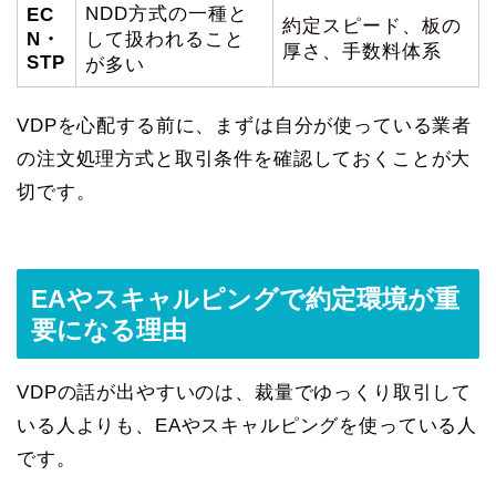
NDD方式の一種と
EC
約定スピード、板の
N・
して扱われること
厚さ、手数料体系
STP
が多い
VDPを心配する前に、まずは自分が使っている業者
の注文処理方式と取引条件を確認しておくことが大
切です。
EAやスキャルピングで約定環境が重
要になる理由
VDPの話が出やすいのは、裁量でゆっくり取引して
いる人よりも、EAやスキャルピングを使っている人
です。