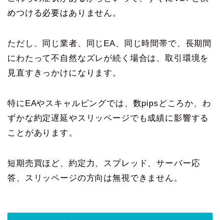
めつける必要はありません。
ただし、同じ業者、同じEA、同じ時間帯で、長期間
にわたって不自然なズレが続く場合は、取引環境を
見直すきっかけになります。
特にEAやスキャルピングでは、数pipsどころか、わ
ずかな約定遅延やスリッページでも成績に影響する
ことがあります。
短期売買ほど、約定力、スプレッド、サーバー応
答、スリッページの方向は無視できません。