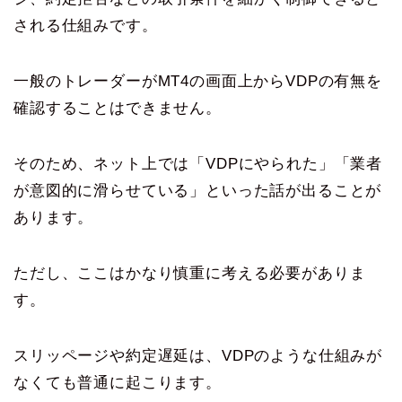
される仕組みです。
一般のトレーダーがMT4の画面上からVDPの有無を
確認することはできません。
そのため、ネット上では「VDPにやられた」「業者
が意図的に滑らせている」といった話が出ることが
あります。
ただし、ここはかなり慎重に考える必要がありま
す。
スリッページや約定遅延は、VDPのような仕組みが
なくても普通に起こります。