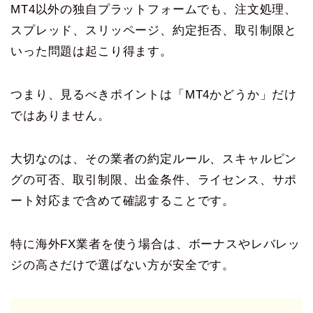
MT4以外の独自プラットフォームでも、注文処理、
スプレッド、スリッページ、約定拒否、取引制限と
いった問題は起こり得ます。
つまり、見るべきポイントは「MT4かどうか」だけ
ではありません。
大切なのは、その業者の約定ルール、スキャルピン
グの可否、取引制限、出金条件、ライセンス、サポ
ート対応まで含めて確認することです。
特に海外FX業者を使う場合は、ボーナスやレバレッ
ジの高さだけで選ばない方が安全です。