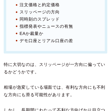
注文価格と約定価格
スリッページの方向
同時刻のスプレッド
指標発表やニュースの有無
EAか裁量か
デモ口座とリアル口座の差
特に大切なのは、スリッページが一方向に偏ってい
るかどうかです。
相場が急変している場面では、有利な方向にも不利
な方向にも滑る可能性があります。
しかし、長期間にわたって不利な方向ばかり目立つ