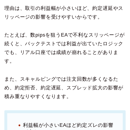
理由は、取引の利益幅が小さいほど、約定遅延やス
リッページの影響を受けやすいからです。
たとえば、数pipsを狙うEAで不利なスリッページが
続くと、バックテストでは利益が出ていたロジック
でも、リアル口座では成績が崩れることがありま
す。
また、スキャルピングでは注文回数が多くなるた
め、約定拒否、約定遅延、スプレッド拡大の影響が
積み重なりやすくなります。
利益幅が小さいEAほど約定ズレの影響