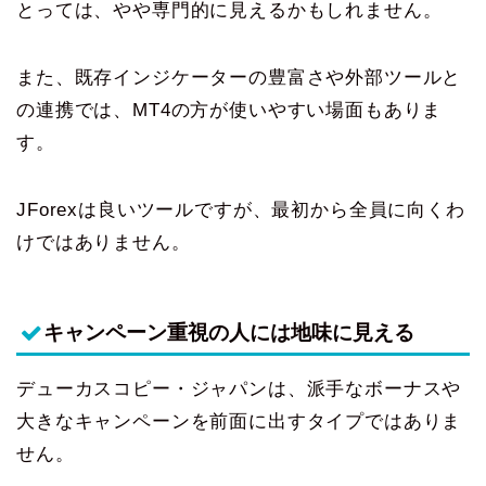
とっては、やや専門的に見えるかもしれません。
また、既存インジケーターの豊富さや外部ツールと
の連携では、MT4の方が使いやすい場面もありま
す。
JForexは良いツールですが、最初から全員に向くわ
けではありません。
キャンペーン重視の人には地味に見える
デューカスコピー・ジャパンは、派手なボーナスや
大きなキャンペーンを前面に出すタイプではありま
せん。