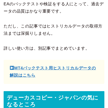
EAのバックテストや検証をする人にとって、過去デ
ータの品質はかなり重要です。
ただし、この記事ではヒストリカルデータの取得方
法までは深掘りしません。
詳しい使い方は、別記事でまとめています。
MT4バックテスト用ヒストリカルデータの
解説はこちら
デューカスコピー・ジャパンの気に
なるところ