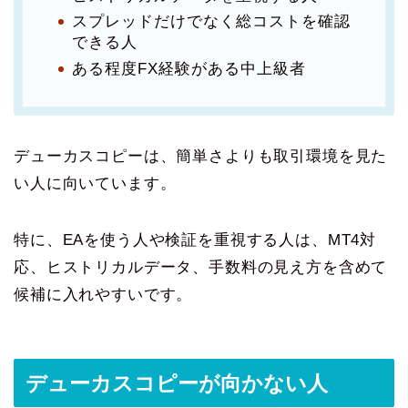
スプレッドだけでなく総コストを確認
できる人
ある程度FX経験がある中上級者
デューカスコピーは、簡単さよりも取引環境を見た
い人に向いています。
特に、EAを使う人や検証を重視する人は、MT4対
応、ヒストリカルデータ、手数料の見え方を含めて
候補に入れやすいです。
デューカスコピーが向かない人