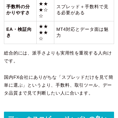
★★
手数料の分
スプレッド＋手数料で見
★☆
かりやすさ
る必要がある
☆
★★
EA・検証向
MT4対応とデータ面は魅
★★
き
力
☆
総合的には、派手さよりも実用性を重視する人向け
です。
国内FX会社にありがちな「スプレッドだけを見て簡
単に選ぶ」というより、手数料、取引ツール、デー
タ品質まで見て判断したい人に合います。