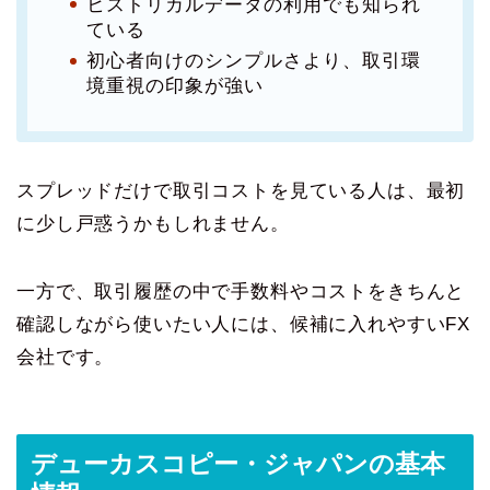
ヒストリカルデータの利用でも知られ
ている
初心者向けのシンプルさより、取引環
境重視の印象が強い
スプレッドだけで取引コストを見ている人は、最初
に少し戸惑うかもしれません。
一方で、取引履歴の中で手数料やコストをきちんと
確認しながら使いたい人には、候補に入れやすいFX
会社です。
デューカスコピー・ジャパンの基本