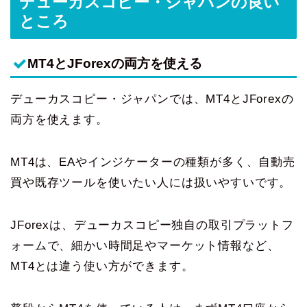
デューカスコピー・ジャパンの良い
ところ
MT4とJForexの両方を使える
デューカスコピー・ジャパンでは、MT4とJForexの
両方を使えます。
MT4は、EAやインジケーターの種類が多く、自動売
買や既存ツールを使いたい人には扱いやすいです。
JForexは、デューカスコピー独自の取引プラットフ
ォームで、細かい時間足やマーケット情報など、
MT4とは違う使い方ができます。