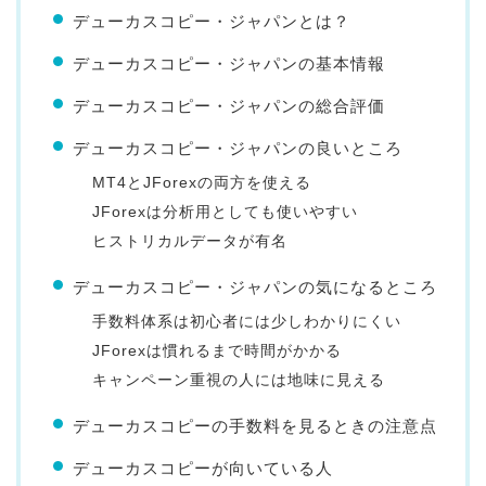
デューカスコピー・ジャパンとは？
デューカスコピー・ジャパンの基本情報
デューカスコピー・ジャパンの総合評価
デューカスコピー・ジャパンの良いところ
MT4とJForexの両方を使える
JForexは分析用としても使いやすい
ヒストリカルデータが有名
デューカスコピー・ジャパンの気になるところ
手数料体系は初心者には少しわかりにくい
JForexは慣れるまで時間がかかる
キャンペーン重視の人には地味に見える
デューカスコピーの手数料を見るときの注意点
デューカスコピーが向いている人