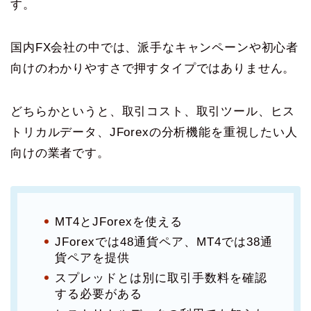
す。
国内FX会社の中では、派手なキャンペーンや初心者
向けのわかりやすさで押すタイプではありません。
どちらかというと、取引コスト、取引ツール、ヒス
トリカルデータ、JForexの分析機能を重視したい人
向けの業者です。
MT4とJForexを使える
JForexでは48通貨ペア、MT4では38通
貨ペアを提供
スプレッドとは別に取引手数料を確認
する必要がある