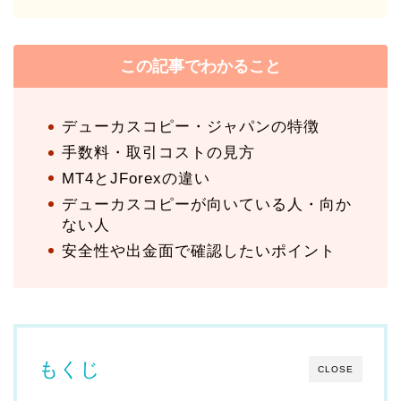
この記事でわかること
デューカスコピー・ジャパンの特徴
手数料・取引コストの見方
MT4とJForexの違い
デューカスコピーが向いている人・向か
ない人
安全性や出金面で確認したいポイント
もくじ
CLOSE