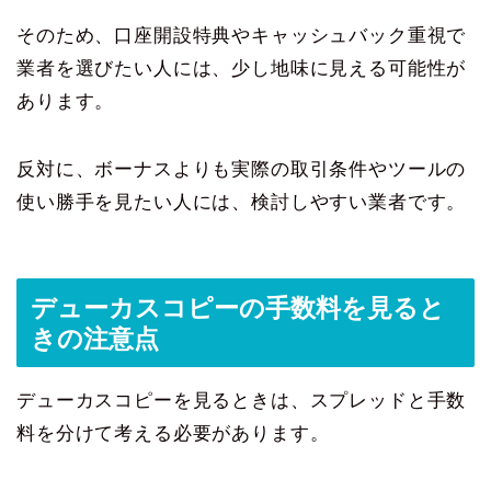
そのため、口座開設特典やキャッシュバック重視で
業者を選びたい人には、少し地味に見える可能性が
あります。
反対に、ボーナスよりも実際の取引条件やツールの
使い勝手を見たい人には、検討しやすい業者です。
デューカスコピーの手数料を見ると
きの注意点
デューカスコピーを見るときは、スプレッドと手数
料を分けて考える必要があります。