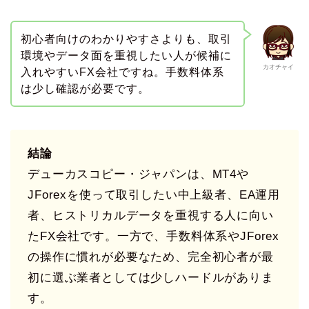
初心者向けのわかりやすさよりも、取引
環境やデータ面を重視したい人が候補に
カオチャイ
入れやすいFX会社ですね。手数料体系
は少し確認が必要です。
結論
デューカスコピー・ジャパンは、MT4や
JForexを使って取引したい中上級者、EA運用
者、ヒストリカルデータを重視する人に向い
たFX会社です。一方で、手数料体系やJForex
の操作に慣れが必要なため、完全初心者が最
初に選ぶ業者としては少しハードルがありま
す。