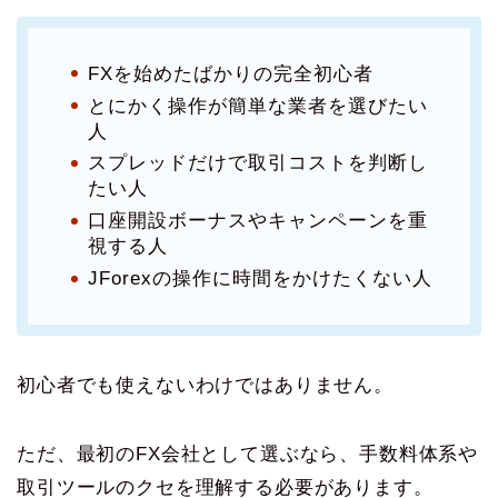
FXを始めたばかりの完全初心者
とにかく操作が簡単な業者を選びたい
人
スプレッドだけで取引コストを判断し
たい人
口座開設ボーナスやキャンペーンを重
視する人
JForexの操作に時間をかけたくない人
初心者でも使えないわけではありません。
ただ、最初のFX会社として選ぶなら、手数料体系や
取引ツールのクセを理解する必要があります。