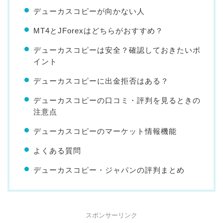
デューカスコピーが向かない人
MT4とJForexはどちらがおすすめ？
デューカスコピーは安全？確認しておきたいポ
イント
デューカスコピーに出金拒否はある？
デューカスコピーの口コミ・評判を見るときの
注意点
デューカスコピーのマーケット情報機能
よくある質問
デューカスコピー・ジャパンの評判まとめ
スポンサーリンク