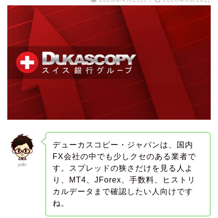
デューカスコピー・ジャパンは、国内
FX会社の中でも少しクセのある業者で
yuki
す。スプレッドの狭さだけを見る人よ
り、MT4、JForex、手数料、ヒストリ
カルデータまで確認したい人向けです
ね。