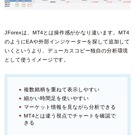
JForexは、MT4とは操作感がかなり違います。MT4
のようにEAや外部インジケーターを探して追加して
いくというより、デューカスコピー独自の分析環境
として使うイメージです。
複数銘柄を重ねて表示しやすい
細かい時間足を使いやすい
マーケット情報を見ながら分析できる
MT4とは違う視点でチャートを確認で
きる