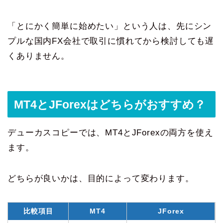
「とにかく簡単に始めたい」という人は、先にシン
プルな国内FX会社で取引に慣れてから検討しても遅
くありません。
MT4とJForexはどちらがおすすめ？
デューカスコピーでは、MT4とJForexの両方を使え
ます。
どちらが良いかは、目的によって変わります。
比較項目
MT4
JForex