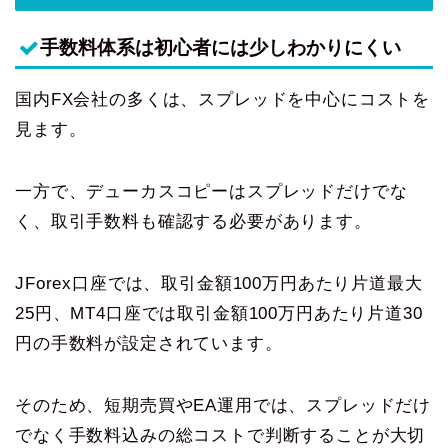
手数料体系は初心者には少しわかりにくい
国内FX会社の多くは、スプレッドを中心にコストを
見ます。
一方で、デューカスコピーはスプレッドだけでな
く、取引手数料も確認する必要があります。
JForex口座では、取引金額100万円あたり片道最大
25円、MT4口座では取引金額100万円あたり片道30
円の手数料が設定されています。
そのため、短期売買やEA運用では、スプレッドだけ
でなく手数料込みの総コストで判断することが大切