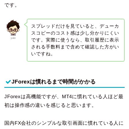
です。
スプレッドだけを見ていると、デューカ
スコピーのコスト感は少し分かりにくい
yuki
です。実際に使うなら、取引履歴に表示
される手数料まで含めて確認した方がい
いですね。
JForexは慣れるまで時間がかかる
JForexは高機能ですが、MT4に慣れている人ほど最
初は操作感の違いを感じると思います。
国内FX会社のシンプルな取引画面に慣れている人に