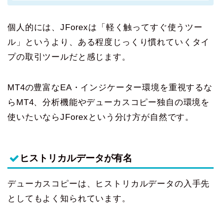
個人的には、JForexは「軽く触ってすぐ使うツー
ル」というより、ある程度じっくり慣れていくタイ
プの取引ツールだと感じます。
MT4の豊富なEA・インジケーター環境を重視するな
らMT4、分析機能やデューカスコピー独自の環境を
使いたいならJForexという分け方が自然です。
ヒストリカルデータが有名
デューカスコピーは、ヒストリカルデータの入手先
としてもよく知られています。