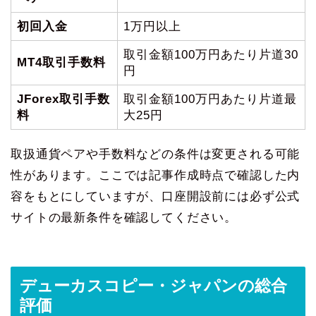
初回入金
1万円以上
取引金額100万円あたり片道30
MT4取引手数料
円
JForex取引手数
取引金額100万円あたり片道最
料
大25円
取扱通貨ペアや手数料などの条件は変更される可能
性があります。ここでは記事作成時点で確認した内
容をもとにしていますが、口座開設前には必ず公式
サイトの最新条件を確認してください。
デューカスコピー・ジャパンの総合
評価