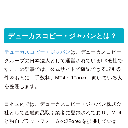
デューカスコピー・ジャパンとは？
デューカスコピー・ジャパン
は、デューカスコピー
グループの日本法人として運営されているFX会社で
す。この記事では、公式サイトで確認できる取引条
件をもとに、手数料、MT4・JForex、向いている人
を整理します。
日本国内では、デューカスコピー・ジャパン株式会
社として金融商品取引業者に登録されており、MT4
と独自プラットフォームのJForexを提供していま