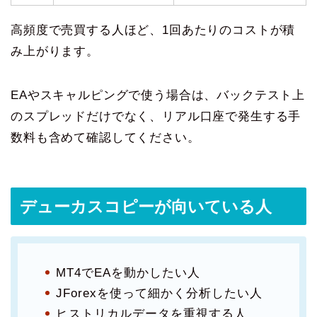
高頻度で売買する人ほど、1回あたりのコストが積
み上がります。
EAやスキャルピングで使う場合は、バックテスト上
のスプレッドだけでなく、リアル口座で発生する手
数料も含めて確認してください。
デューカスコピーが向いている人
MT4でEAを動かしたい人
JForexを使って細かく分析したい人
ヒストリカルデータを重視する人