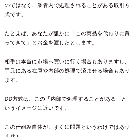
のではなく、業者内で処理されることがある取引方
式です。
たとえば、あなたが誰かに「この商品を代わりに買
ってきて」とお金を渡したとします。
相手は本当に市場へ買いに行く場合もありますし、
手元にある在庫や内部の処理で済ませる場合もあり
ます。
DD方式は、この「内部で処理することがある」と
いうイメージに近いです。
この仕組み自体が、すぐに問題というわけではあり
ません。