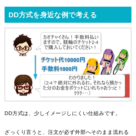
DD方式を身近な例で考える
DD方式は、少しイメージしにくい仕組みです。
ざっくり言うと、注文が必ず外部へそのまま流れる