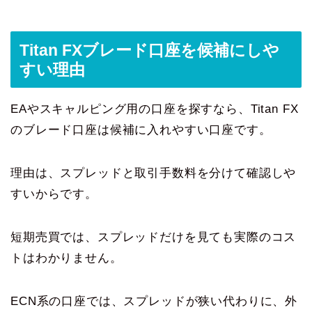
Titan FXブレード口座を候補にしや
すい理由
EAやスキャルピング用の口座を探すなら、Titan FX
のブレード口座は候補に入れやすい口座です。
理由は、スプレッドと取引手数料を分けて確認しや
すいからです。
短期売買では、スプレッドだけを見ても実際のコス
トはわかりません。
ECN系の口座では、スプレッドが狭い代わりに、外