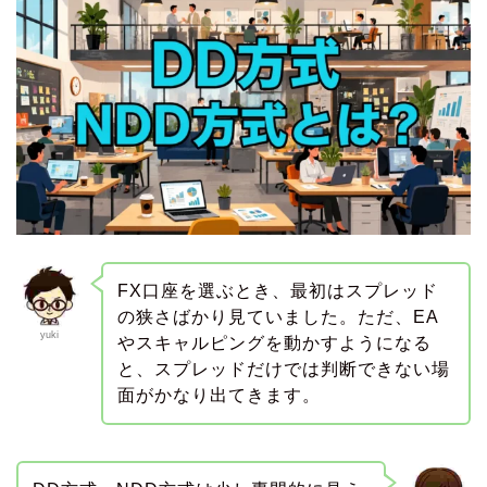
FX口座を選ぶとき、最初はスプレッド
の狭さばかり見ていました。ただ、EA
yuki
やスキャルピングを動かすようになる
と、スプレッドだけでは判断できない場
面がかなり出てきます。