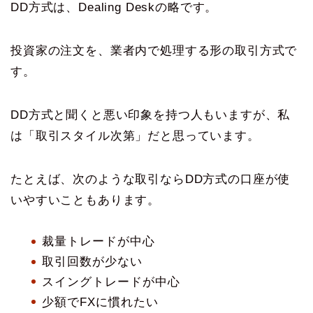
DD方式は、Dealing Deskの略です。
投資家の注文を、業者内で処理する形の取引方式で
す。
DD方式と聞くと悪い印象を持つ人もいますが、私
は「取引スタイル次第」だと思っています。
たとえば、次のような取引ならDD方式の口座が使
いやすいこともあります。
裁量トレードが中心
取引回数が少ない
スイングトレードが中心
少額でFXに慣れたい