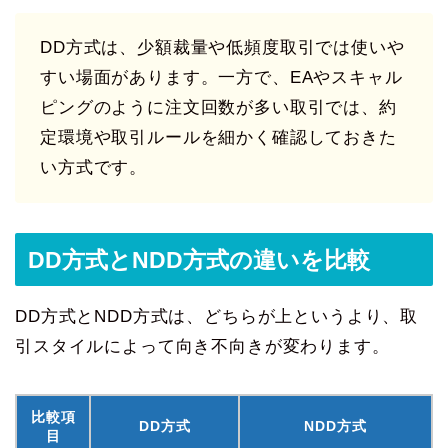
DD方式は、少額裁量や低頻度取引では使いや
すい場面があります。一方で、EAやスキャル
ピングのように注文回数が多い取引では、約
定環境や取引ルールを細かく確認しておきた
い方式です。
DD方式とNDD方式の違いを比較
DD方式とNDD方式は、どちらが上というより、取
引スタイルによって向き不向きが変わります。
比較項
DD方式
NDD方式
目