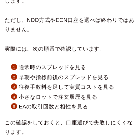
します。
ただし、NDD方式やECN口座を選べば終わりではあ
りません。
実際には、次の順番で確認しています。
通常時のスプレッドを見る
早朝や指標前後のスプレッドを見る
往復手数料を足して実質コストを見る
小さなロットで注文履歴を見る
EAの取引回数と相性を見る
この確認をしておくと、口座選びで失敗しにくくな
ります。