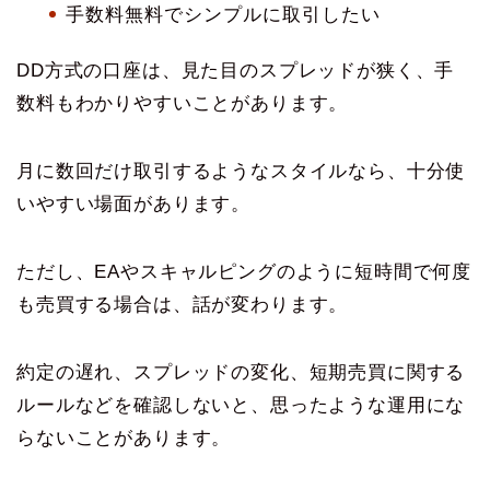
手数料無料でシンプルに取引したい
DD方式の口座は、見た目のスプレッドが狭く、手
数料もわかりやすいことがあります。
月に数回だけ取引するようなスタイルなら、十分使
いやすい場面があります。
ただし、EAやスキャルピングのように短時間で何度
も売買する場合は、話が変わります。
約定の遅れ、スプレッドの変化、短期売買に関する
ルールなどを確認しないと、思ったような運用にな
らないことがあります。