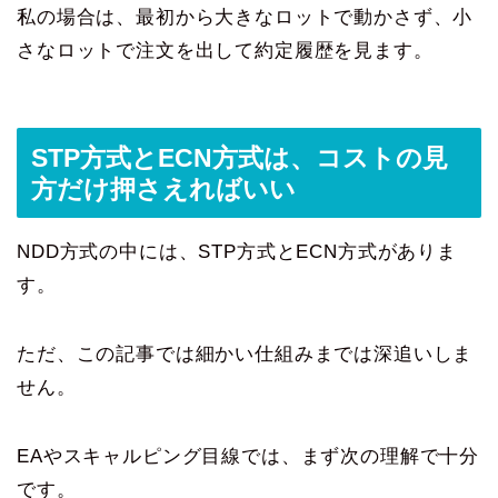
私の場合は、最初から大きなロットで動かさず、小
さなロットで注文を出して約定履歴を見ます。
STP方式とECN方式は、コストの見
方だけ押さえればいい
NDD方式の中には、STP方式とECN方式がありま
す。
ただ、この記事では細かい仕組みまでは深追いしま
せん。
EAやスキャルピング目線では、まず次の理解で十分
です。