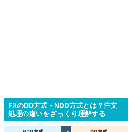
FXのDD方式・NDD方式とは？注文
処理の違いをざっくり理解する