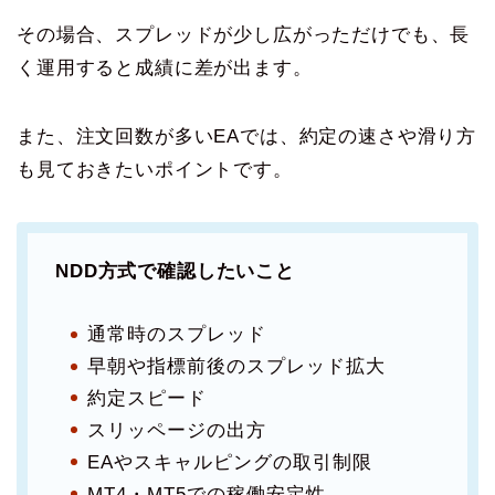
その場合、スプレッドが少し広がっただけでも、長
く運用すると成績に差が出ます。
また、注文回数が多いEAでは、約定の速さや滑り方
も見ておきたいポイントです。
NDD方式で確認したいこと
通常時のスプレッド
早朝や指標前後のスプレッド拡大
約定スピード
スリッページの出方
EAやスキャルピングの取引制限
MT4・MT5での稼働安定性