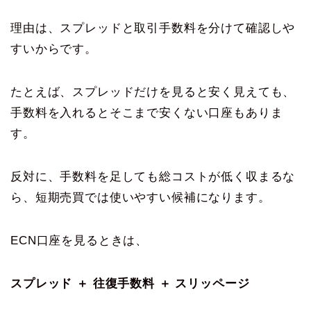
理由は、スプレッドと取引手数料を分けて確認しや
すいからです。
たとえば、スプレッドだけを見ると安く見えても、
手数料を入れるとそこまで安くない口座もありま
す。
反対に、手数料を足しても総コストが低く収まるな
ら、短期売買では使いやすい候補になります。
ECN口座を見るときは、
スプレッド ＋ 往復手数料 ＋ スリッページ