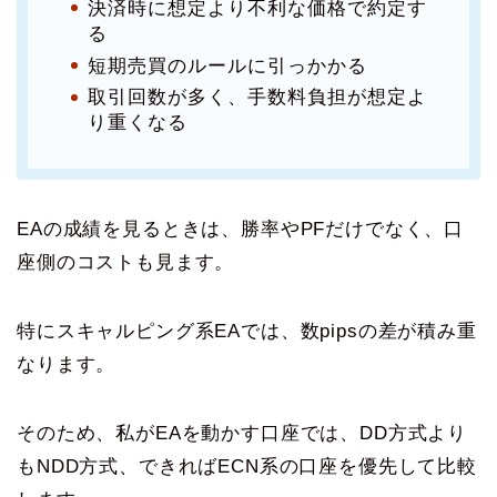
決済時に想定より不利な価格で約定す
る
短期売買のルールに引っかかる
取引回数が多く、手数料負担が想定よ
り重くなる
EAの成績を見るときは、勝率やPFだけでなく、口
座側のコストも見ます。
特にスキャルピング系EAでは、数pipsの差が積み重
なります。
そのため、私がEAを動かす口座では、DD方式より
もNDD方式、できればECN系の口座を優先して比較