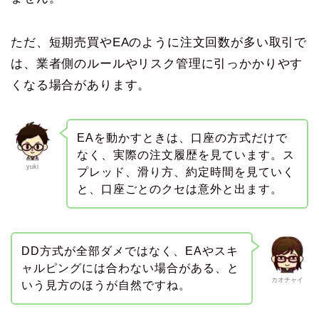
ただ、短期売買やEAのように注文回数が多い取引で
は、業者側のルールやリスク管理に引っかかりやす
くなる場合があります。
EAを動かすときは、口座の方式だけで
なく、実際の注文履歴を見ています。ス
yuki
プレッド、滑り方、約定時間を見ていく
と、口座ごとのクセは意外と出ます。
DD方式が全部ダメではなく、EAやスキ
ャルピングには合わない場合がある、と
カオチャイ
いう見方のほうが自然ですね。