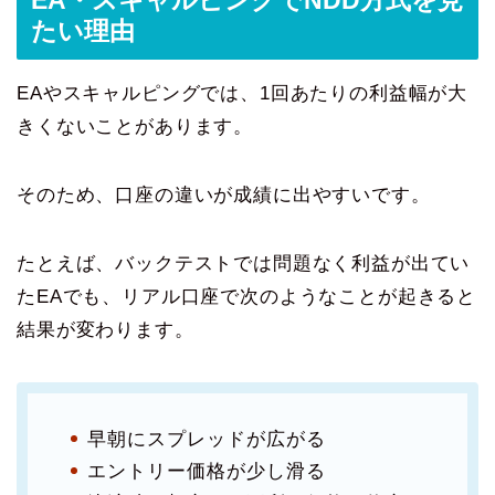
たい理由
EAやスキャルピングでは、1回あたりの利益幅が大
きくないことがあります。
そのため、口座の違いが成績に出やすいです。
たとえば、バックテストでは問題なく利益が出てい
たEAでも、リアル口座で次のようなことが起きると
結果が変わります。
早朝にスプレッドが広がる
エントリー価格が少し滑る