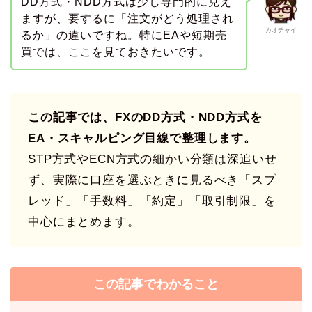
DD方式・NDD方式は少し専門的に見え
ますが、要するに「注文がどう処理され
カオチャイ
るか」の違いですね。特にEAや短期売
買では、ここを見ておきたいです。
この記事では、FXのDD方式・NDD方式を
EA・スキャルピング目線で整理します。
STP方式やECN方式の細かい分類は深追いせ
ず、実際に口座を選ぶときに見るべき「スプ
レッド」「手数料」「約定」「取引制限」を
中心にまとめます。
この記事でわかること