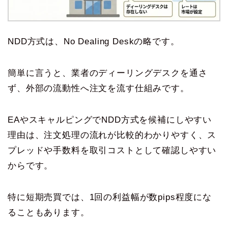
NDD方式は、No Dealing Deskの略です。
簡単に言うと、業者のディーリングデスクを通さ
ず、外部の流動性へ注文を流す仕組みです。
EAやスキャルピングでNDD方式を候補にしやすい
理由は、注文処理の流れが比較的わかりやすく、ス
プレッドや手数料を取引コストとして確認しやすい
からです。
特に短期売買では、1回の利益幅が数pips程度にな
ることもあります。