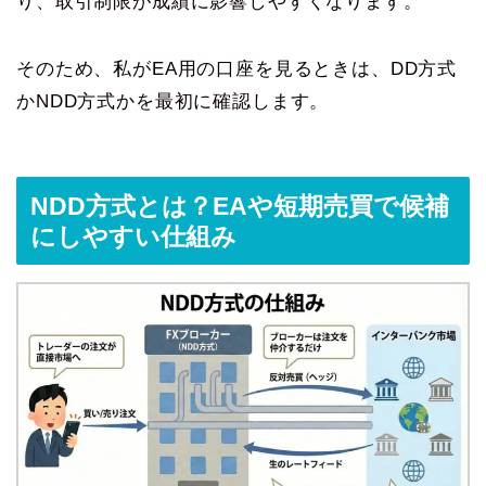
り、取引制限が成績に影響しやすくなります。
そのため、私がEA用の口座を見るときは、DD方式
かNDD方式かを最初に確認します。
NDD方式とは？EAや短期売買で候補
にしやすい仕組み