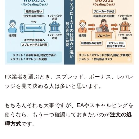
FX業者を選ぶとき、スプレッド、ボーナス、レバレ
ッジを見て決める人は多いと思います。
もちろんそれも大事ですが、EAやスキャルピングを
使うなら、もう一つ確認しておきたいのが
注文の処
理方式
です。