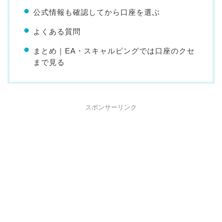
公式情報も確認してから口座を選ぶ
よくある質問
まとめ｜EA・スキャルピングでは口座のクセ
まで見る
スポンサーリンク