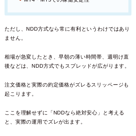
ただし、NDD方式なら常に有利というわけではあり
ません。
相場が急変したとき、早朝の薄い時間帯、週明け直
後などは、NDD方式でもスプレッドが広がります。
注文価格と実際の約定価格がズレるスリッページも
起こります。
ここを理解せずに「NDDなら絶対安心」と考える
と、実際の運用でズレが出ます。