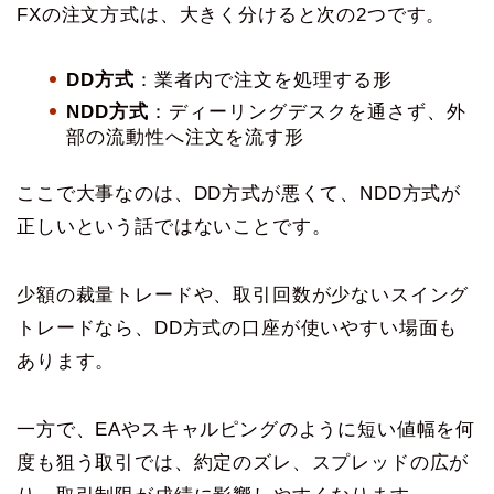
FXの注文方式は、大きく分けると次の2つです。
DD方式
：業者内で注文を処理する形
NDD方式
：ディーリングデスクを通さず、外
部の流動性へ注文を流す形
ここで大事なのは、DD方式が悪くて、NDD方式が
正しいという話ではないことです。
少額の裁量トレードや、取引回数が少ないスイング
トレードなら、DD方式の口座が使いやすい場面も
あります。
一方で、EAやスキャルピングのように短い値幅を何
度も狙う取引では、約定のズレ、スプレッドの広が