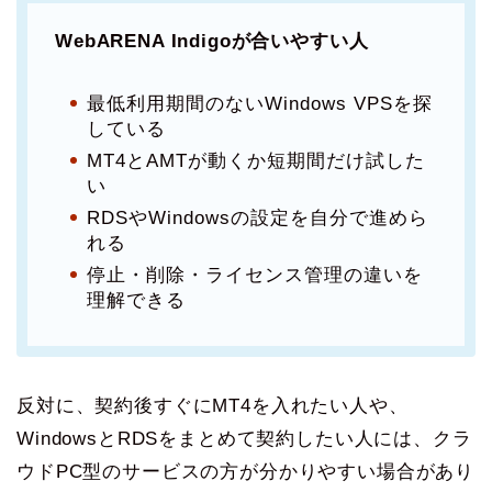
WebARENA Indigoが合いやすい人
最低利用期間のないWindows VPSを探
している
MT4とAMTが動くか短期間だけ試した
い
RDSやWindowsの設定を自分で進めら
れる
停止・削除・ライセンス管理の違いを
理解できる
反対に、契約後すぐにMT4を入れたい人や、
WindowsとRDSをまとめて契約したい人には、クラ
ウドPC型のサービスの方が分かりやすい場合があり