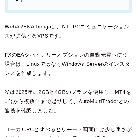
WebARENA Indigoは、NTTPCコミュニケーション
ズが提供するVPSです。
FXのEAやバイナリーオプションの自動売買へ使う
場合は、LinuxではなくWindows Serverのインスタ
ンスを作成します。
私は2025年に2GBと4GBのプランを使用し、MT4を
1台から複数台まで起動して、AutoMultiTraderとの
連携を確認しました。
ローカルPCと比べるとリモート画面には少し重さが