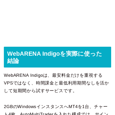
WebARENA Indigoを実際に使った
結論
WebARENA Indigoは、最安料金だけを重視する
VPSではなく、時間課金と最低利用期間なしを活か
して短期間から試すサービスです。
2GBのWindowsインスタンスへMT4を1台、チャー
ト4枚、AutoMultiTraderを入れた構成では、サイン