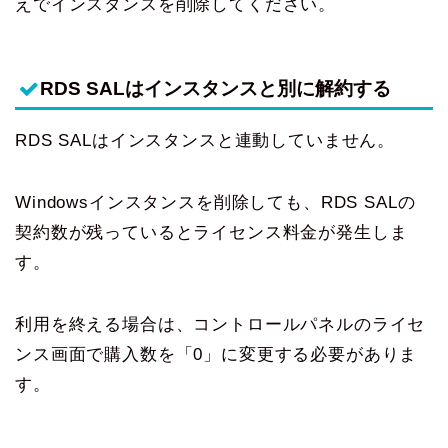
えでインスタンスを削除してください。
RDS SALはインスタンスと別に解約する
RDS SALはインスタンスと連動していません。
Windowsインスタンスを削除しても、RDS SALの
契約数が残っているとライセンス料金が発生しま
す。
利用を終える場合は、コントロールパネルのライセ
ンス画面で購入数を「0」に変更する必要がありま
す。