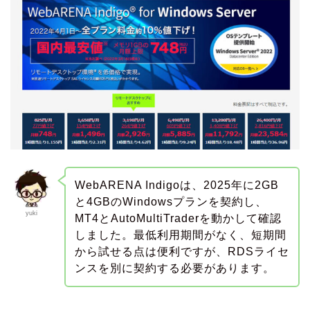
WebARENA Indigoは、2025年に2GB
と4GBのWindowsプランを契約し、
yuki
MT4とAutoMultiTraderを動かして確認
しました。最低利用期間がなく、短期間
から試せる点は便利ですが、RDSライセ
ンスを別に契約する必要があります。