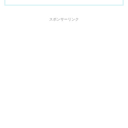
スポンサーリンク