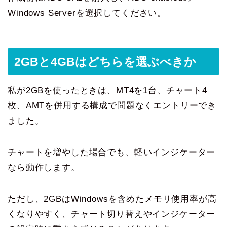
Windows Serverを選択してください。
2GBと4GBはどちらを選ぶべきか
私が2GBを使ったときは、MT4を1台、チャート4
枚、AMTを併用する構成で問題なくエントリーでき
ました。
チャートを増やした場合でも、軽いインジケーター
なら動作します。
ただし、2GBはWindowsを含めたメモリ使用率が高
くなりやすく、チャート切り替えやインジケーター