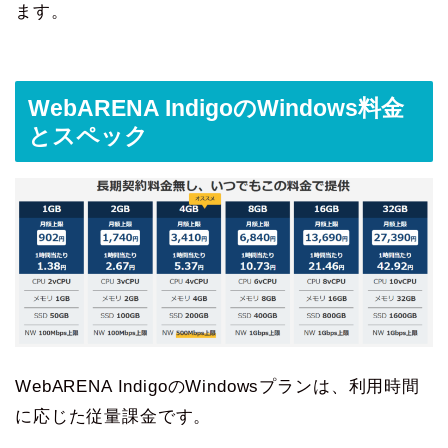
ます。
WebARENA IndigoのWindows料金
とスペック
WebARENA IndigoのWindowsプランは、利用時間
に応じた従量課金です。