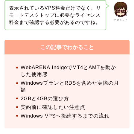
表示されているVPS料金だけでなく、リ
モートデスクトップに必要なライセンス
カオチャイ
料金まで確認する必要があるのですね。
この記事でわかること
WebARENA IndigoでMT4とAMTを動か
した使用感
WindowsプランとRDSを含めた実際の月
額
2GBと4GBの選び方
契約前に確認したい注意点
Windows VPSへ接続するまでの流れ