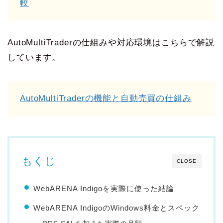
較
AutoMultiTraderの仕組みや対応環境はこちらで解説
しています。
AutoMultiTraderの機能と自動売買の仕組み
もくじ
CLOSE
WebARENA Indigoを実際に使った結論
WebARENA IndigoのWindows料金とスペック