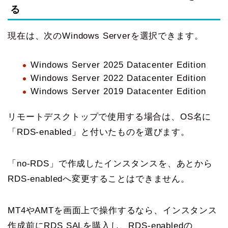
る
現在は、次のWindows Serverを選択できます。
Windows Server 2025 Datacenter Edition
Windows Server 2022 Datacenter Edition
Windows Server 2019 Datacenter Edition
リモートデスクトップで使用する場合は、OS名に
「RDS-enabled」と付いたものを選びます。
「no-RDS」で作成したインスタンスを、あとから
RDS-enabledへ変更することはできません。
MT4やAMTを画面上で操作するなら、インスタンス
作成前にRDS SALを購入し、RDS-enabledの