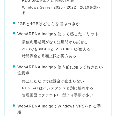
RDS SALを加えた実際の月額
Windows Server 2025・2022・2019を選べ
る
2GBと4GBはどちらを選ぶべきか
WebARENA Indigoを使って感じたメリット
最低利用期間がなく短期間から試せる
2GBでも3vCPUとSSD100GBが使える
時間課金と月額上限が両方ある
WebARENA Indigoを使う前に知っておきたい
注意点
停止しただけでは課金が止まらない
RDS SALはインスタンスと別に解約する
管理画面はクラウドPC型より手順が多い
WebARENA IndigoでWindows VPSを作る手
順