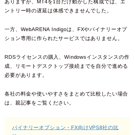
ありますが、MT4を1台だけ動かした構成では、エ
ントリー時の遅延は体感できませんでした。
一方、WebARENA Indigoは、FXやバイナリーオプ
ション専用に作られたサービスではありません。
RDSライセンスの購入、Windowsインスタンスの作
成、リモートデスクトップ接続までを自分で進める
必要があります。
各社の料金や使いやすさをまとめて比較したい場合
は、親記事をご覧ください。
バイナリーオプション・FX向けVPS8社の比