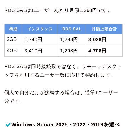
RDS SALは1ユーザーあたり月額1,298円です。
構成
インスタンス
RDS SAL
月額上限合計
2GB
1,740円
1,298円
3,038円
4GB
3,410円
1,298円
4,708円
RDS SALは同時接続数ではなく、リモートデスクト
ップを利用するユーザー数に応じて契約します。
個人で自分だけが接続する場合は、通常1ユーザー
分です。
Windows Server 2025・2022・2019を選べ