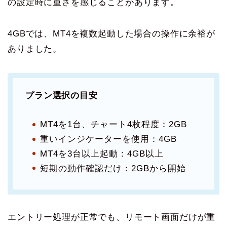
の設定時に重さを感じることがあります。
4GBでは、MT4を複数起動した場合の操作に余裕が
ありました。
プラン選択の目安
MT4を1台、チャート4枚程度：2GB
重いインジケーターを使用：4GB
MT4を3台以上起動：4GB以上
短期の動作確認だけ：2GBから開始
エントリー処理が正常でも、リモート画面だけが重