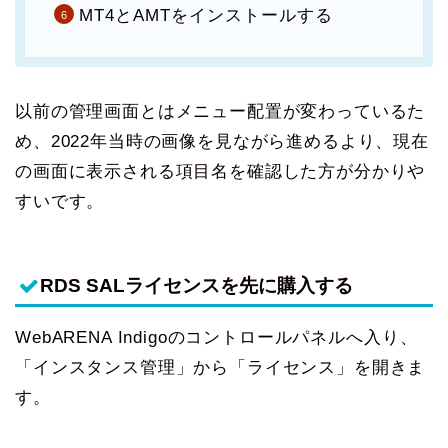
MT4とAMTをインストールする
以前の管理画面とはメニュー配置が変わっているた
め、2022年当時の画像を見ながら進めるより、現在
の画面に表示される項目名を確認した方が分かりや
すいです。
RDS SALライセンスを先に購入する
WebARENA Indigoのコントロールパネルへ入り、
「インスタンス管理」から「ライセンス」を開きま
す。