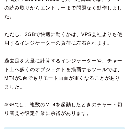
の読み取りからエントリーまで問題なく動作しまし
た。
ただし、2GBで快適に動くかは、VPS会社よりも使
用するインジケーターの負荷に左右されます。
過去足を大量に計算するインジケーターや、チャー
ト上へ多くのオブジェクトを描画するツールでは、
MT4が1台でもリモート画面が重くなることがあり
ました。
4GBでは、複数のMT4を起動したときのチャート切
り替えや設定作業に余裕があります。