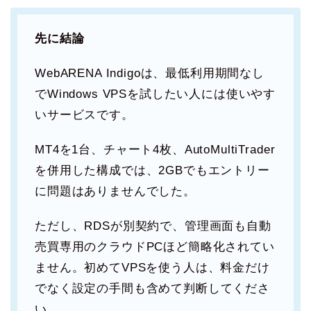
先に結論
WebARENA Indigoは、最低利用期間なし
でWindows VPSを試したい人には使いやす
いサービスです。
MT4を1台、チャート4枚、AutoMultiTrader
を併用した構成では、2GBでもエントリー
に問題はありませんでした。
ただし、RDSが別契約で、管理画面も自動
売買専用のクラウドPCほど簡略化されてい
ません。初めてVPSを使う人は、料金だけ
でなく設定の手間も含めて判断してくださ
い。