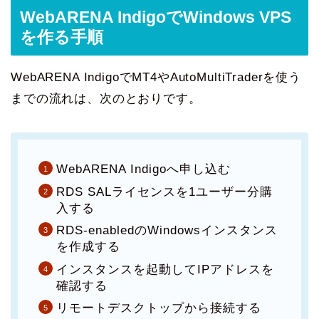
WebARENA IndigoでWindows VPS
を作る手順
WebARENA IndigoでMT4やAutoMultiTraderを使う
までの流れは、次のとおりです。
WebARENA Indigoへ申し込む
RDS SALライセンスを1ユーザー分購
入する
RDS-enabledのWindowsインスタンス
を作成する
インスタンスを起動してIPアドレスを
確認する
リモートデスクトップから接続する