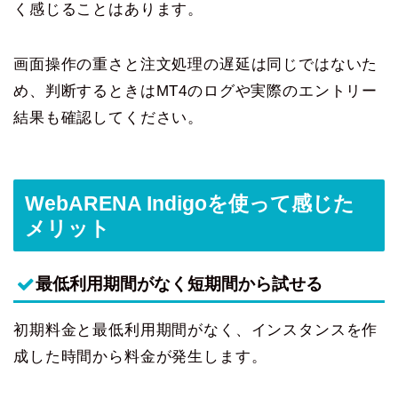
く感じることはあります。
画面操作の重さと注文処理の遅延は同じではないた
め、判断するときはMT4のログや実際のエントリー
結果も確認してください。
WebARENA Indigoを使って感じた
メリット
最低利用期間がなく短期間から試せる
初期料金と最低利用期間がなく、インスタンスを作
成した時間から料金が発生します。