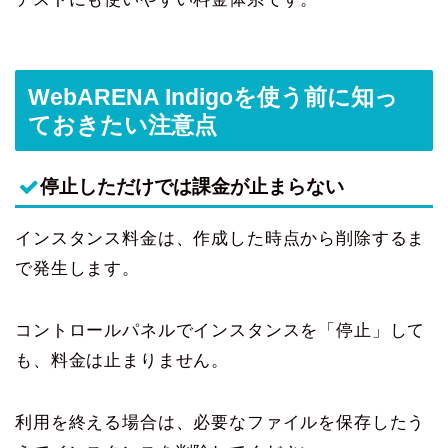
WebARENA Indigoを使う前に知っ
ておきたい注意点
停止しただけでは課金が止まらない
インスタンス料金は、作成した時点から削除するま
で発生します。
コントロールパネルでインスタンスを「停止」して
も、料金は止まりません。
利用を終える場合は、必要なファイルを保存したう