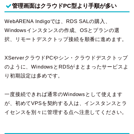
管理画面はクラウドPC型より手順が多い
WebARENA Indigoでは、RDS SALの購入、
Windowsインスタンスの作成、OSとプランの選
択、リモートデスクトップ接続を順番に進めます。
XServerクラウドPCやシン・クラウドデスクトップ
のように、WindowsとRDSがまとまったサービスよ
り初期設定は多めです。
一度接続できれば通常のWindowsとして使えます
が、初めてVPSを契約する人は、インスタンスとラ
イセンスを別々に管理する点へ注意してください。