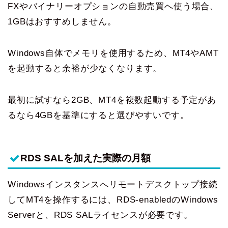
FXやバイナリーオプションの自動売買へ使う場合、
1GBはおすすめしません。
Windows自体でメモリを使用するため、MT4やAMT
を起動すると余裕が少なくなります。
最初に試すなら2GB、MT4を複数起動する予定があ
るなら4GBを基準にすると選びやすいです。
RDS SALを加えた実際の月額
Windowsインスタンスへリモートデスクトップ接続
してMT4を操作するには、RDS-enabledのWindows
Serverと、RDS SALライセンスが必要です。