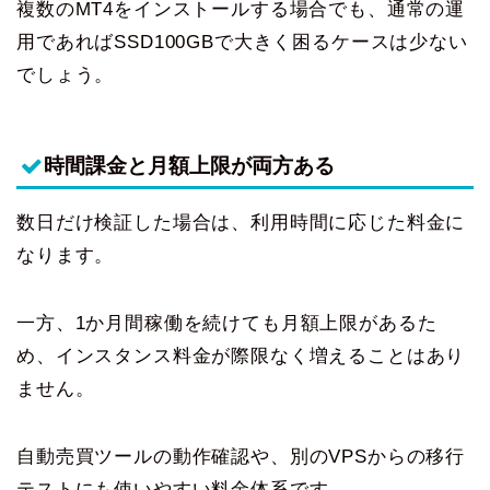
複数のMT4をインストールする場合でも、通常の運
用であればSSD100GBで大きく困るケースは少ない
でしょう。
時間課金と月額上限が両方ある
数日だけ検証した場合は、利用時間に応じた料金に
なります。
一方、1か月間稼働を続けても月額上限があるた
め、インスタンス料金が際限なく増えることはあり
ません。
自動売買ツールの動作確認や、別のVPSからの移行
テストにも使いやすい料金体系です。