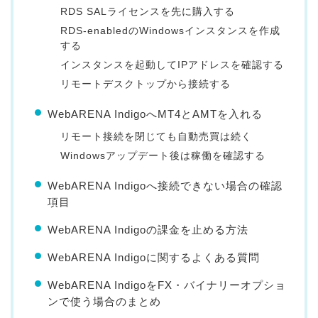
RDS SALライセンスを先に購入する
RDS-enabledのWindowsインスタンスを作成
する
インスタンスを起動してIPアドレスを確認する
リモートデスクトップから接続する
WebARENA IndigoへMT4とAMTを入れる
リモート接続を閉じても自動売買は続く
Windowsアップデート後は稼働を確認する
WebARENA Indigoへ接続できない場合の確認
項目
WebARENA Indigoの課金を止める方法
WebARENA Indigoに関するよくある質問
WebARENA IndigoをFX・バイナリーオプショ
ンで使う場合のまとめ