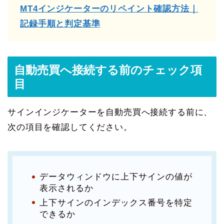
MT4インジケーターのリペイント確認方法｜
記録手順と判定基準
自動売買へ接続する前のチェック項
目
サインインジケーターを自動売買へ接続する前に、
次の項目を確認してください。
データウィンドウに上下サインの値が
表示されるか
上下サインのインデックス番号を特定
できるか