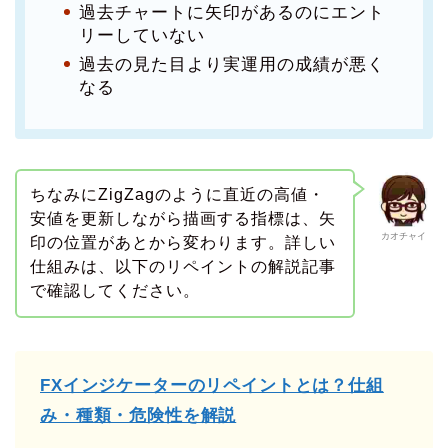
過去チャートに矢印があるのにエント
リーしていない
過去の見た目より実運用の成績が悪く
なる
ちなみにZigZagのように直近の高値・
安値を更新しながら描画する指標は、矢
カオチャイ
印の位置があとから変わります。詳しい
仕組みは、以下のリペイントの解説記事
で確認してください。
FXインジケーターのリペイントとは？仕組
み・種類・危険性を解説