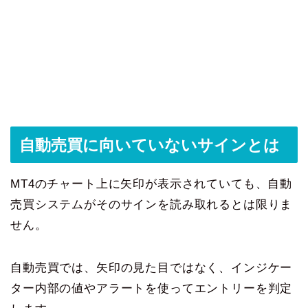
自動売買に向いていないサインとは
MT4のチャート上に矢印が表示されていても、自動
売買システムがそのサインを読み取れるとは限りま
せん。
自動売買では、矢印の見た目ではなく、インジケー
ター内部の値やアラートを使ってエントリーを判定