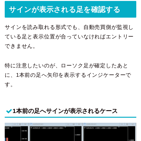
サインが表示される足を確認する
サインを読み取れる形式でも、自動売買側が監視し
ている足と表示位置が合っていなければエントリー
できません。
特に注意したいのが、ローソク足が確定したあと
に、1本前の足へ矢印を表示するインジケーターで
す。
1本前の足へサインが表示されるケース