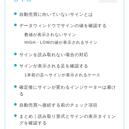
自動売買に向いていないサインとは
データウィンドウでサインの値を確認する
数値が表示されないサイン
HIGH・LOWの値が表示されるサイン
サインを読み取れない場合の対応
サインが表示される足を確認する
1本前の足へサインが表示されるケース
確定後にサインが変わるインジケーターは避け
る
自動売買へ接続する前のチェック項目
まとめ｜読み取り形式とサインの表示タイミン
グを確認する