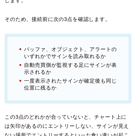
します。
そのため、接続前に次の3点を確認します。
バッファ、オブジェクト、アラートの
いずれかでサインを読み取れるか
自動売買側が監視する足にサインが表
示されるか
一度表示されたサインが確定後も同じ
位置に残るか
この3点のどれかが合っていないと、チャート上に
は矢印があるのにエントリーしない、サインが見え
ない場所でエントリーするといった食い違いが起こ