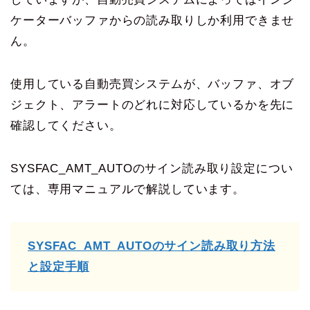
ケーターバッファからの読み取りしか利用できませ
ん。
使用している自動売買システムが、バッファ、オブ
ジェクト、アラートのどれに対応しているかを先に
確認してください。
SYSFAC_AMT_AUTOのサイン読み取り設定につい
ては、専用マニュアルで解説しています。
SYSFAC_AMT_AUTOのサイン読み取り方法
と設定手順