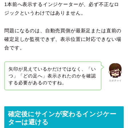
1本前へ表示するインジケーターが、必ず不正なロ
ジックというわけではありません。
問題になるのは、自動売買側が最新足または直前の
確定足しか監視できず、表示位置に対応できない場
合です。
矢印が見えているかだけではなく、「い
つ」「どの足へ」表示されたのかを確認
カオチャイ
する必要があるのですね。
確定後にサインが変わるインジケー
ターは避ける