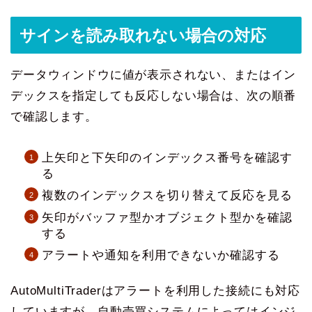
サインを読み取れない場合の対応
データウィンドウに値が表示されない、またはイン
デックスを指定しても反応しない場合は、次の順番
で確認します。
上矢印と下矢印のインデックス番号を確認す
る
複数のインデックスを切り替えて反応を見る
矢印がバッファ型かオブジェクト型かを確認
する
アラートや通知を利用できないか確認する
AutoMultiTraderはアラートを利用した接続にも対応
していますが、自動売買システムによってはインジ