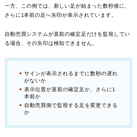
一方、この例では、新しい足が始まった数秒後に、
さらに1本前の足へ矢印が表示されています。
自動売買システムが直前の確定足だけを監視してい
る場合、その矢印は検知できません。
サインが表示されるまでに数秒の遅れ
がないか
表示位置が直前の確定足か、さらに1
本前か
自動売買側で監視する足を変更できる
か