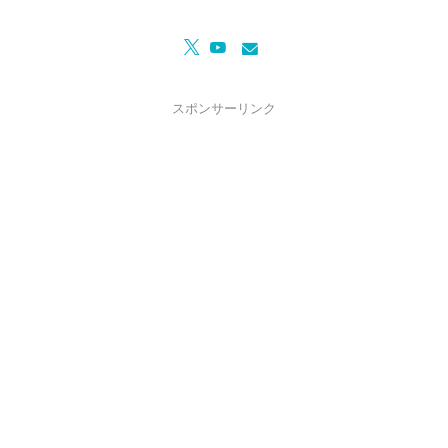
スポンサーリンク