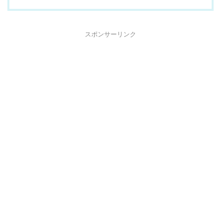
スポンサーリンク