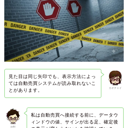
見た目は同じ矢印でも、表示方法によっ
ては自動売買システムが読み取れないこ
カオチャイ
とがあります。
私は自動売買へ接続する前に、データウ
ィンドウの値、サインが出る足、確定後
yuki