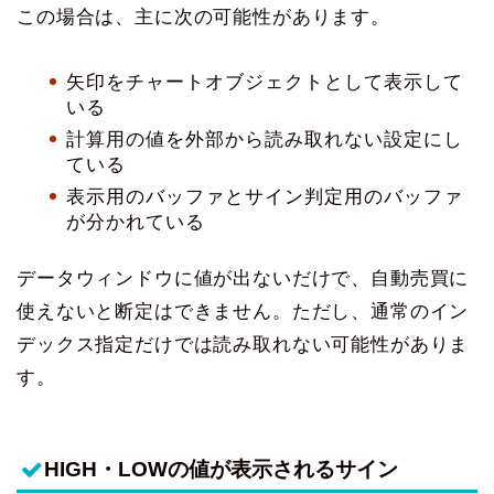
この場合は、主に次の可能性があります。
矢印をチャートオブジェクトとして表示して
いる
計算用の値を外部から読み取れない設定にし
ている
表示用のバッファとサイン判定用のバッファ
が分かれている
データウィンドウに値が出ないだけで、自動売買に
使えないと断定はできません。ただし、通常のイン
デックス指定だけでは読み取れない可能性がありま
す。
HIGH・LOWの値が表示されるサイン