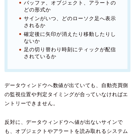
バッファ、オブジェクト、アラートの
どの形式か
サインがいつ、どのローソク足へ表示
されるか
確定後に矢印が消えたり移動したりし
ないか
足の切り替わり時刻にティックが配信
されているか
データウィンドウへ数値が出ていても、自動売買側
の監視位置や判定タイミングが合っていなければエ
ントリーできません。
反対に、データウィンドウへ値が出ないサインで
も、オブジェクトやアラートを読み取れるシステム