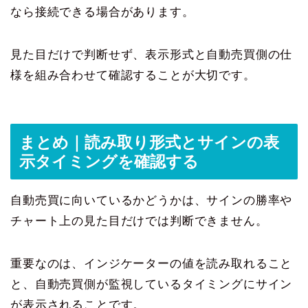
なら接続できる場合があります。
見た目だけで判断せず、表示形式と自動売買側の仕
様を組み合わせて確認することが大切です。
まとめ｜読み取り形式とサインの表
示タイミングを確認する
自動売買に向いているかどうかは、サインの勝率や
チャート上の見た目だけでは判断できません。
重要なのは、インジケーターの値を読み取れること
と、自動売買側が監視しているタイミングにサイン
が表示されることです。