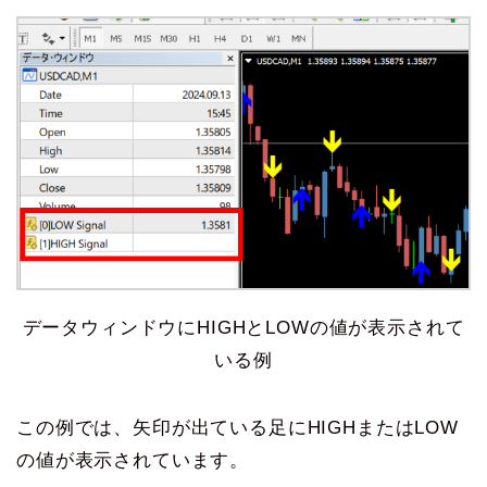
データウィンドウにHIGHとLOWの値が表示されて
いる例
この例では、矢印が出ている足にHIGHまたはLOW
の値が表示されています。