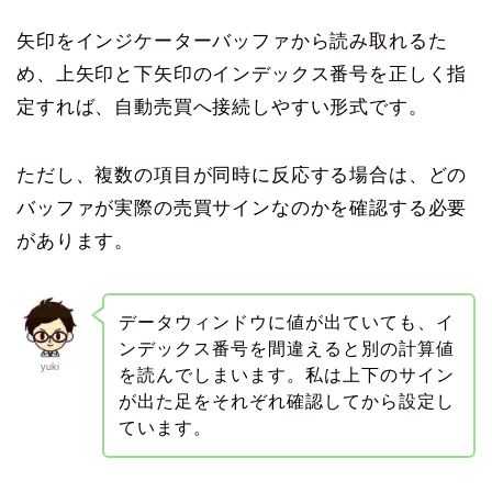
矢印をインジケーターバッファから読み取れるた
め、上矢印と下矢印のインデックス番号を正しく指
定すれば、自動売買へ接続しやすい形式です。
ただし、複数の項目が同時に反応する場合は、どの
バッファが実際の売買サインなのかを確認する必要
があります。
データウィンドウに値が出ていても、イ
ンデックス番号を間違えると別の計算値
yuki
を読んでしまいます。私は上下のサイン
が出た足をそれぞれ確認してから設定し
ています。