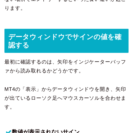
ります。
データウィンドウでサインの値を確
認する
最初に確認するのは、矢印をインジケーターバッフ
ァから読み取れるかどうかです。
MT4の「表示」からデータウィンドウを開き、矢印
が出ているローソク足へマウスカーソルを合わせま
す。
数値が表示されないサイン