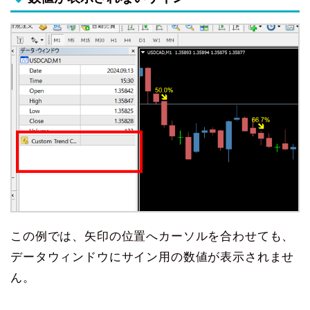
この例では、矢印の位置へカーソルを合わせても、
データウィンドウにサイン用の数値が表示されませ
ん。