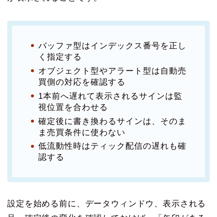
バッファ型はインデックス番号を正し
く指定する
オブジェクト型やアラート型は自動売
買側の対応を確認する
1本前へ遅れて表示されるサインは監
視位置を合わせる
確定後に書き換わるサインは、そのま
ま売買条件に使わない
低流動性時はティック配信の遅れも確
認する
設定を始める前に、データウィンドウ、表示される