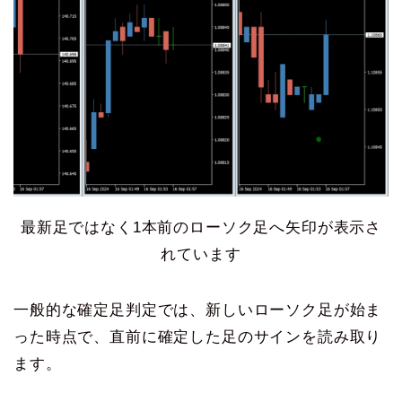
最新足ではなく1本前のローソク足へ矢印が表示さ
れています
一般的な確定足判定では、新しいローソク足が始ま
った時点で、直前に確定した足のサインを読み取り
ます。