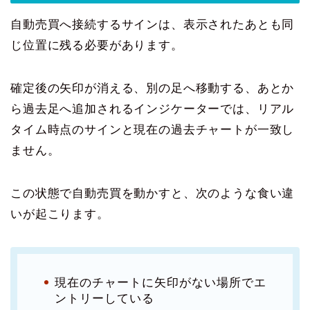
自動売買へ接続するサインは、表示されたあとも同
じ位置に残る必要があります。
確定後の矢印が消える、別の足へ移動する、あとか
ら過去足へ追加されるインジケーターでは、リアル
タイム時点のサインと現在の過去チャートが一致し
ません。
この状態で自動売買を動かすと、次のような食い違
いが起こります。
現在のチャートに矢印がない場所でエ
ントリーしている