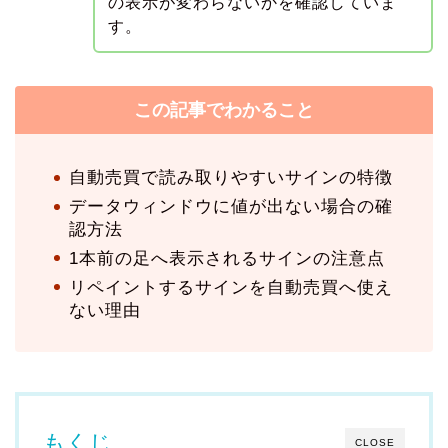
の表示が変わらないかを確認していま
す。
この記事でわかること
自動売買で読み取りやすいサインの特徴
データウィンドウに値が出ない場合の確
認方法
1本前の足へ表示されるサインの注意点
リペイントするサインを自動売買へ使え
ない理由
もくじ
CLOSE