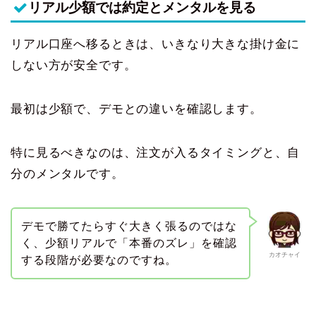
リアル少額では約定とメンタルを見る
リアル口座へ移るときは、いきなり大きな掛け金に
しない方が安全です。
最初は少額で、デモとの違いを確認します。
特に見るべきなのは、注文が入るタイミングと、自
分のメンタルです。
デモで勝てたらすぐ大きく張るのではな
く、少額リアルで「本番のズレ」を確認
カオチャイ
する段階が必要なのですね。