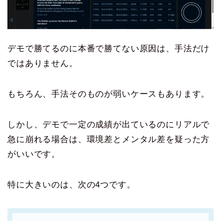
デモで勝てるのに本番で勝てない原因は、手法だけ
ではありません。
もちろん、手法そのものが弱いケースもあります。
しかし、デモで一定の成績が出ているのにリアルで
急に崩れる場合は、環境差とメンタル差を疑った方
がいいです。
特に大きいのは、次の4つです。