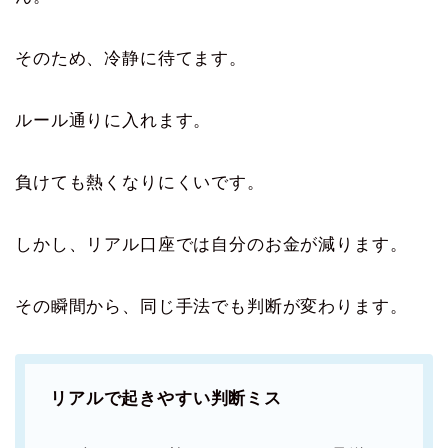
そのため、冷静に待てます。
ルール通りに入れます。
負けても熱くなりにくいです。
しかし、リアル口座では自分のお金が減ります。
その瞬間から、同じ手法でも判断が変わります。
リアルで起きやすい判断ミス