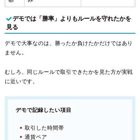
デモでは「勝率」よりもルールを守れたかを
見る
デモで大事なのは、勝ったか負けたかだけではあり
ません。
むしろ、同じルールで取引できたかを見た方が実戦
に近いです。
デモで記録したい項目
取引した時間帯
通貨ペア