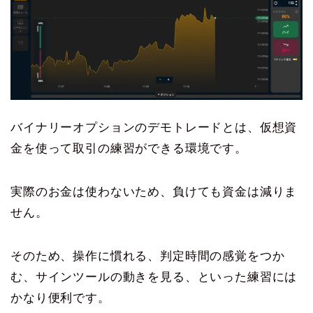
バイナリーオプションのデモトレードとは、仮想資
金を使って取引の練習ができる環境です。
実際のお金は使わないため、負けても資金は減りま
せん。
そのため、操作に慣れる、判定時間の感覚をつか
む、サインツールの動きを見る、といった練習には
かなり便利です。