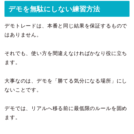
デモを無駄にしない練習方法
デモトレードは、本番と同じ結果を保証するもので
はありません。
それでも、使い方を間違えなければかなり役に立ち
ます。
大事なのは、デモを「勝てる気分になる場所」にし
ないことです。
デモでは、リアルへ移る前に最低限のルールを固め
ます。