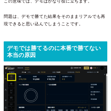
この意味では、デモはかなり役に立ちます。
問題は、デモで勝てた結果をそのままリアルでも再
現できると思い込んでしまうことです。
デモでは勝てるのに本番で勝てない
本当の原因