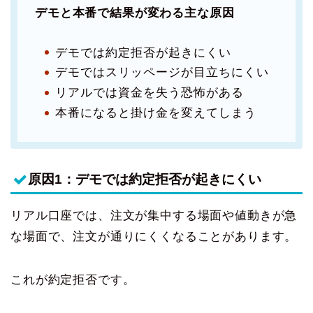
デモと本番で結果が変わる主な原因
デモでは約定拒否が起きにくい
デモではスリッページが目立ちにくい
リアルでは資金を失う恐怖がある
本番になると掛け金を変えてしまう
原因1：デモでは約定拒否が起きにくい
リアル口座では、注文が集中する場面や値動きが急
な場面で、注文が通りにくくなることがあります。
これが約定拒否です。