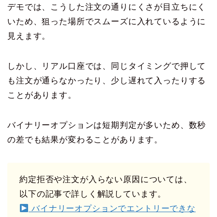
デモでは、こうした注文の通りにくさが目立ちにく
いため、狙った場所でスムーズに入れているように
見えます。
しかし、リアル口座では、同じタイミングで押して
も注文が通らなかったり、少し遅れて入ったりする
ことがあります。
バイナリーオプションは短期判定が多いため、数秒
の差でも結果が変わることがあります。
約定拒否や注文が入らない原因については、
以下の記事で詳しく解説しています。
バイナリーオプションでエントリーできな