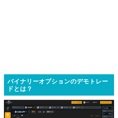
バイナリーオプションのデモトレー
ドとは？