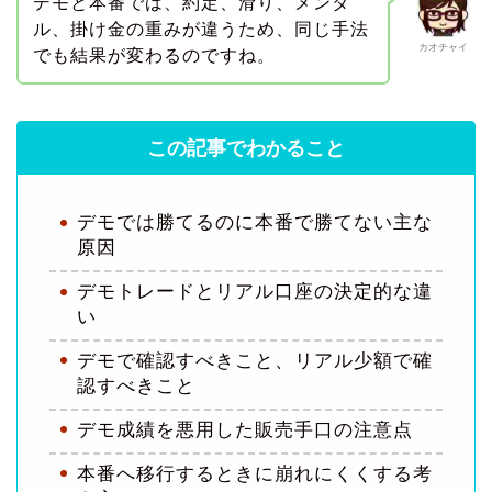
デモと本番では、約定、滑り、メンタ
ル、掛け金の重みが違うため、同じ手法
カオチャイ
でも結果が変わるのですね。
この記事でわかること
デモでは勝てるのに本番で勝てない主な
原因
デモトレードとリアル口座の決定的な違
い
デモで確認すべきこと、リアル少額で確
認すべきこと
デモ成績を悪用した販売手口の注意点
本番へ移行するときに崩れにくくする考