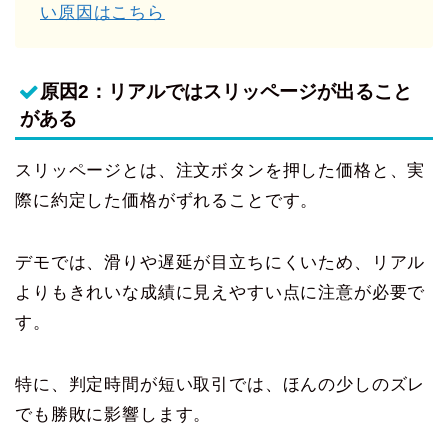
い原因はこちら
原因2：リアルではスリッページが出ること
がある
スリッページとは、注文ボタンを押した価格と、実
際に約定した価格がずれることです。
デモでは、滑りや遅延が目立ちにくいため、リアル
よりもきれいな成績に見えやすい点に注意が必要で
す。
特に、判定時間が短い取引では、ほんの少しのズレ
でも勝敗に影響します。