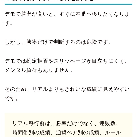
デモで勝率が高いと、すぐに本番へ移りたくなりま
す。
しかし、勝率だけで判断するのは危険です。
デモでは約定拒否やスリッページが目立ちにくく、
メンタル負荷もありません。
そのため、リアルよりもきれいな成績に見えやすい
です。
リアル移行前は、勝率だけでなく、連敗数、
時間帯別の成績、通貨ペア別の成績、ルール