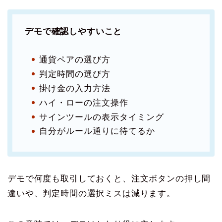
デモで確認しやすいこと
通貨ペアの選び方
判定時間の選び方
掛け金の入力方法
ハイ・ローの注文操作
サインツールの表示タイミング
自分がルール通りに待てるか
デモで何度も取引しておくと、注文ボタンの押し間
違いや、判定時間の選択ミスは減ります。