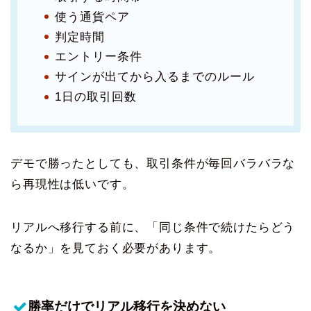
使う通貨ペア
判定時間
エントリー条件
サインが出てから入るまでのルール
1日の取引回数
デモで勝ったとしても、取引条件が毎回バラバラな
ら再現性は低いです。
リアルへ移行する前に、「同じ条件で続けたらどう
なるか」を見ておく必要があります。
勝率だけでリアル移行を決めない