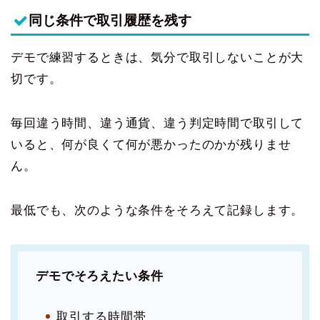
同じ条件で取引履歴を残す
デモで練習するときは、気分で取引しないことが大
切です。
毎回違う時間、違う通貨、違う判定時間で取引して
いると、何が良くて何が悪かったのかが残りませ
ん。
最低でも、次のような条件をそろえて記録します。
デモでそろえたい条件
取引する時間帯