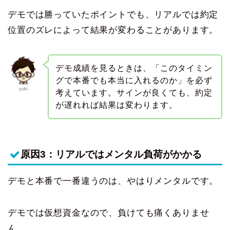
デモでは勝っていたポイントでも、リアルでは約定
位置のズレによって結果が変わることがあります。
デモ成績を見るときは、「このタイミン
グで本番でも本当に入れるのか」を必ず
yuki
考えています。サインが良くても、約定
が遅れれば結果は変わります。
原因3：リアルではメンタル負荷がかかる
デモと本番で一番違うのは、やはりメンタルです。
デモでは仮想資金なので、負けても痛くありませ
ん。