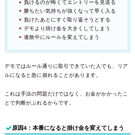
負けるのが怖くてエントリーを見送る
勝ちたい気持ちが強くなって早く入る
負けたあとにすぐ取り返そうとする
デモより掛け金を大きくしてしまう
連敗中にルールを変えてしまう
デモではルール通りに取引できていた人でも、リア
ルになると急に崩れることがあります。
これは手法の問題だけではなく、お金がかかったこ
とで判断がぶれるからです。
原因4：本番になると掛け金を変えてしまう