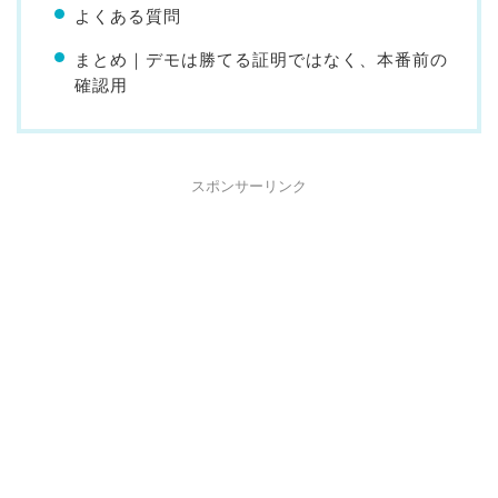
よくある質問
まとめ｜デモは勝てる証明ではなく、本番前の
確認用
スポンサーリンク