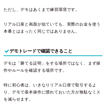
ただし、デモはあくまで練習環境です。
リアル口座と画面が似ていても、実際のお金を使う
本番とはまったく同じではありません。
デモトレードで確認できること
デモは「勝てる証明」をする場所ではなく、まず操
作やルールを確認する場所です。
特に初心者は、いきなりリアル口座で取引するよ
り、デモで基本操作に慣れておいた方が無駄なミス
を減らせます。