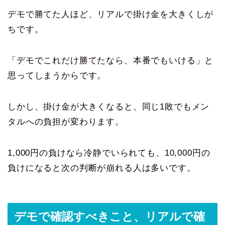
デモで勝てた人ほど、リアルで掛け金を大きくしが
ちです。
「デモでこれだけ勝てたなら、本番でもいける」と
思ってしまうからです。
しかし、掛け金が大きくなると、同じ1敗でもメン
タルへの負担が変わります。
1,000円の負けなら冷静でいられても、10,000円の
負けになると次の判断が崩れる人は多いです。
デモで確認すべきこと、リアルで確