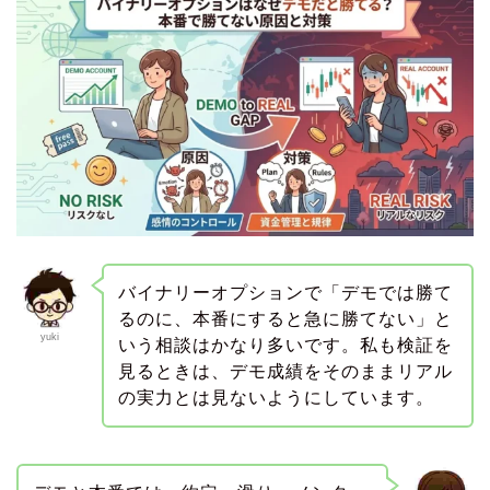
バイナリーオプションで「デモでは勝て
るのに、本番にすると急に勝てない」と
yuki
いう相談はかなり多いです。私も検証を
見るときは、デモ成績をそのままリアル
の実力とは見ないようにしています。