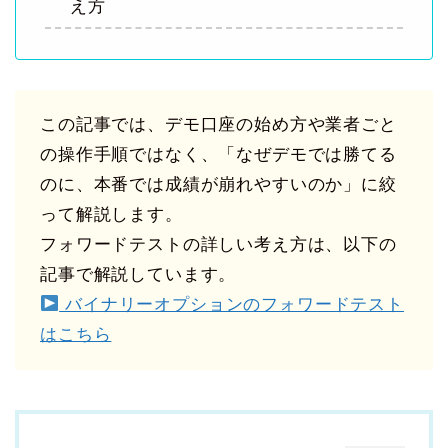
え方
この記事では、デモ口座の始め方や業者ごと
の操作手順ではなく、「なぜデモでは勝てる
のに、本番では成績が崩れやすいのか」に絞
って解説します。
フォワードテストの詳しい考え方は、以下の
記事で解説しています。
バイナリーオプションのフォワードテスト
はこちら