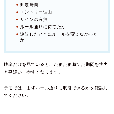
判定時間
エントリー理由
サインの有無
ルール通りに待てたか
連敗したときにルールを変えなかった
か
勝率だけを見ていると、たまたま勝てた期間を実力
と勘違いしやすくなります。
デモでは、まずルール通りに取引できるかを確認し
てください。