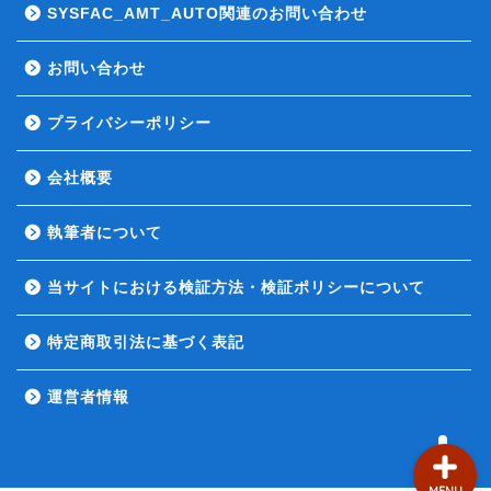
SYSFAC_AMT_AUTO関連のお問い合わせ
お問い合わせ
お問い合わせ
プライバシーポリシー
会社概要
AMTについて
執筆者について
自動売買のお悩み
当サイトにおける検証方法・検証ポリシーについて
MT4のお悩み
特定商取引法に基づく表記
FX業者
運営者情報