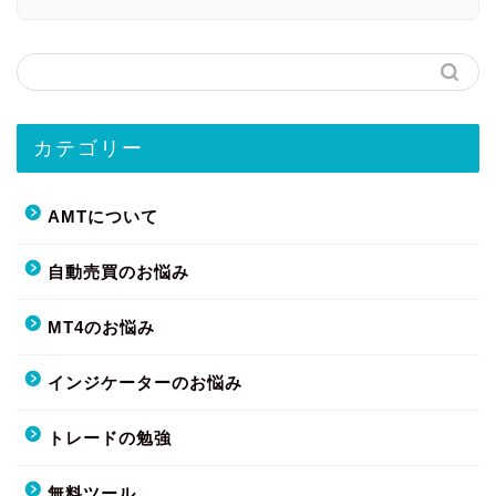
カテゴリー
AMTについて
自動売買のお悩み
MT4のお悩み
インジケーターのお悩み
トレードの勉強
無料ツール