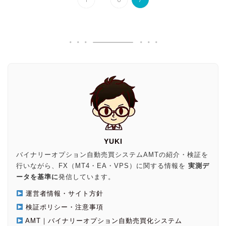
YUKI
バイナリーオプション自動売買システムAMTの紹介・検証を
行いながら、FX（MT4・EA・VPS）に関する情報を
実測デ
ータを基準に
発信しています。
運営者情報・サイト方針
検証ポリシー・注意事項
AMT｜バイナリーオプション自動売買化システム